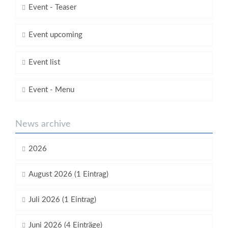
Event - Teaser
Event upcoming
Event list
Event - Menu
News archive
2026
August 2026 (1 Eintrag)
Juli 2026 (1 Eintrag)
Juni 2026 (4 Einträge)