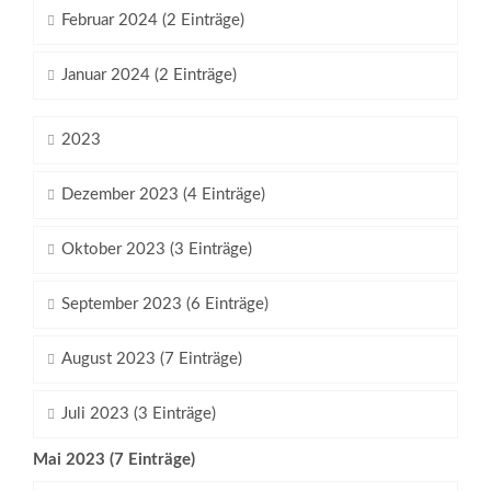
Februar 2024 (2 Einträge)
Januar 2024 (2 Einträge)
2023
Dezember 2023 (4 Einträge)
Oktober 2023 (3 Einträge)
September 2023 (6 Einträge)
August 2023 (7 Einträge)
Juli 2023 (3 Einträge)
Mai 2023 (7 Einträge)