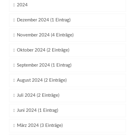
2024
Dezember 2024 (1 Eintrag)
November 2024 (4 Einträge)
Oktober 2024 (2 Einträge)
September 2024 (1 Eintrag)
August 2024 (2 Einträge)
Juli 2024 (2 Einträge)
Juni 2024 (1 Eintrag)
März 2024 (3 Einträge)