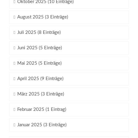
Oktober 2025 (10 Einträge)
August 2025 (3 Einträge)
Juli 2025 (8 Einträge)
Juni 2025 (5 Einträge)
Mai 2025 (5 Einträge)
April 2025 (9 Einträge)
März 2025 (3 Einträge)
Februar 2025 (1 Eintrag)
Januar 2025 (3 Einträge)