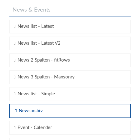
News & Events
News list - Latest
News list - Latest V2
News 2 Spalten - fitRows
News 3 Spalten - Mansonry
News list - Simple
Newsarchiv
Event - Calender