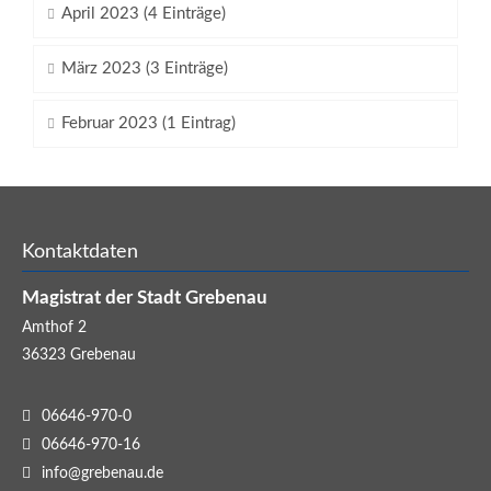
April 2023 (4 Einträge)
März 2023 (3 Einträge)
Februar 2023 (1 Eintrag)
Kontaktdaten
Magistrat der Stadt Grebenau
Amthof 2
36323
Grebenau
06646-970-0
06646-970-16
info@grebenau.de