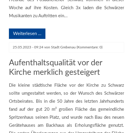
Woche auf ihre Kosten. Gleich 3x laden die Schwärzer
Musikanten zu Auftritten ein...
Weiterlesen …
25.05.2023 - 09:24
von
Stadt Grebenau
(Kommentare: 0)
Aufenthaltsqualität vor der
Kirche merklich gesteigert
Die kleine städtische Fläche vor der Kirche zu Schwarz
sollte umgestaltet werden, so der Wunsch des Schwärzer
Ortsbeirates. Bis in die 50 Jahre des letzten Jahrhunderts
fand auf der gut 20 m² großen Fläche das gemeindliche
Spritzenhaus seinen Platz, und wurde nach Bau des neuen
Gerätehauses am Backhaus als Erholungsfläche genutzt.