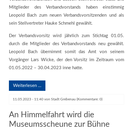
Mitglieder des Verbandvorstands haben einstimmig
Leopold Bach zum neuen Verbandsvorsitzenden und als
sein Stellvertreter Hauke Schmehl gewählt.
Der Verbandsvorsitz wird jährlich zum Stichtag 01.05.
durch die Mitglieder des Verbandvorstands neu gewählt.
Leopold Bach übernimmt somit das Amt von seinem
Vorgänger Lars Wicke, der den Vorsitz im Zeitraum vom
01.05.2022 – 30.04.2023 inne hatte.
Weiterlesen …
11.05.2023 - 11:40
von
Stadt Grebenau
(Kommentare: 0)
An Himmelfahrt wird die
Museumsscheune zur Bühne