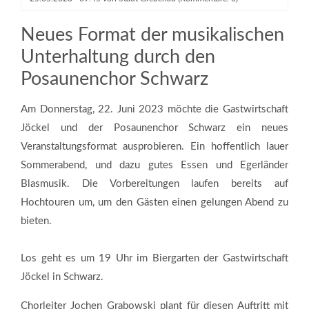
Neues Format der musikalischen
Unterhaltung durch den
Posaunenchor Schwarz
Am Donnerstag, 22. Juni 2023 möchte die Gastwirtschaft
Jöckel und der Posaunenchor Schwarz ein neues
Veranstaltungsformat ausprobieren. Ein hoffentlich lauer
Sommerabend, und dazu gutes Essen und Egerländer
Blasmusik. Die Vorbereitungen laufen bereits auf
Hochtouren um, um den Gästen einen gelungen Abend zu
bieten.
Los geht es um 19 Uhr im Biergarten der Gastwirtschaft
Jöckel in Schwarz.
Chorleiter Jochen Grabowski plant für diesen Auftritt mit