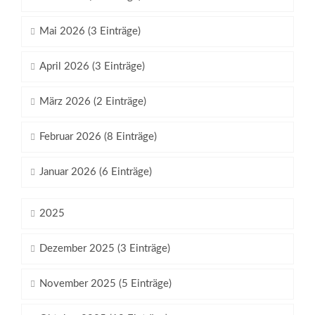
Mai 2026 (3 Einträge)
April 2026 (3 Einträge)
März 2026 (2 Einträge)
Februar 2026 (8 Einträge)
Januar 2026 (6 Einträge)
2025
Dezember 2025 (3 Einträge)
November 2025 (5 Einträge)