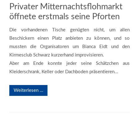
Privater Mitternachtsflohmarkt
öffnete erstmals seine Pforten
Die vorhandenen Tische genügten nicht, um allen
Beschickern einen Platz anbieten zu können, und so
mussten die Organisatoren um Bianca Eidt und den
Kirmesclub Schwarz kurzerhand improvisieren.
Aber am Ende konnte jeder seine Schätzchen aus
Kleiderschrank, Keller oder Dachboden präsentieren...
Weiterlesen …