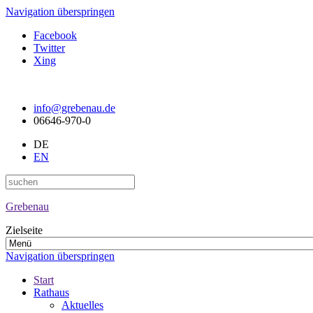
Navigation überspringen
Facebook
Twitter
Xing
info@grebenau.de
06646-970-0
DE
EN
Grebenau
Zielseite
Navigation überspringen
Start
Rathaus
Aktuelles