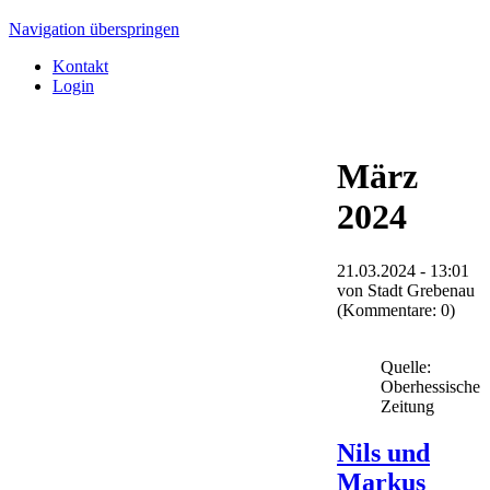
Navigation überspringen
Kontakt
Login
März
2024
21.03.2024 - 13:01
von
Stadt Grebenau
(Kommentare: 0)
Quelle:
Oberhessische
Zeitung
Nils und
Markus