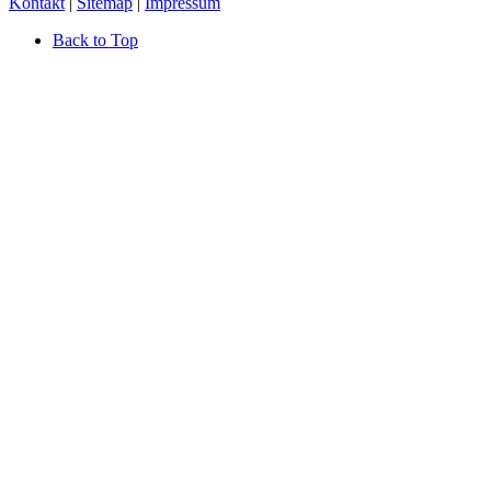
Kontakt
|
Sitemap
|
Impressum
Back to Top