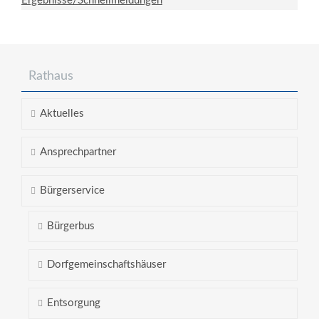
Ergebnisse/Schnellmeldungen
Rathaus
Aktuelles
Ansprechpartner
Bürgerservice
Bürgerbus
Dorfgemeinschaftshäuser
Entsorgung