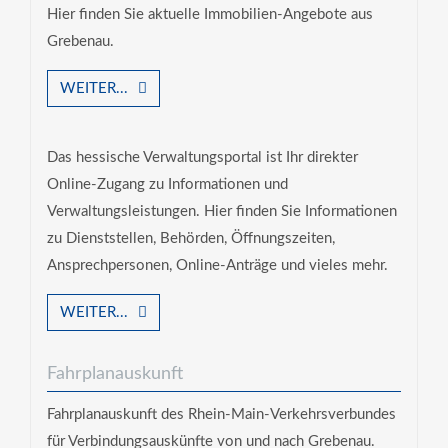
Hier finden Sie aktuelle Immobilien-Angebote aus
Grebenau.
WEITER...
Das hessische Verwaltungsportal ist Ihr direkter
Online-Zugang zu Informationen und
Verwaltungsleistungen. Hier finden Sie Informationen
zu Dienststellen, Behörden, Öffnungszeiten,
Ansprechpersonen, Online-Anträge und vieles mehr.
WEITER...
Fahrplanauskunft
Fahrplanauskunft des Rhein-Main-Verkehrsverbundes
für Verbindungsauskünfte von und nach Grebenau.