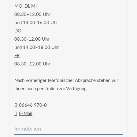
MO, DI, MI
08.30–12.00 Uhr
und 14.00-16.00 Uhr
DO
08.30-12.00 Uhr
und 14.00–18.00 Uhr
FR
08.30–12.00 Uhr
Nach vorheriger telefonischer Absprache stehen wir
Ihnen auch persönlich zur Verfügung.
06646 970-0
E-Mail
Immobilien