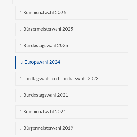
Kommunalwahl 2026
Bürgermeisterwahl 2025
Bundestagswahl 2025
Europawahl 2024
Landtagswahl und Landratswahl 2023
Bundestagswahl 2021
Kommunalwahl 2021
Bürgermeisterwahl 2019