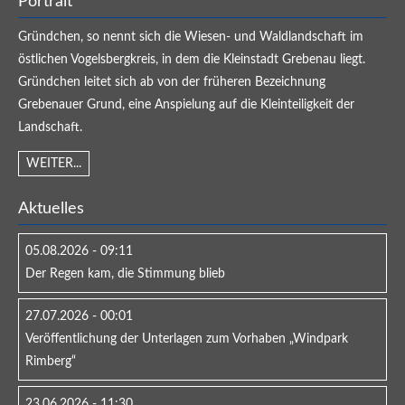
Portrait
Gründchen, so nennt sich die Wiesen- und Waldlandschaft im
östlichen Vogelsbergkreis, in dem die Kleinstadt Grebenau liegt.
Gründchen leitet sich ab von der früheren Bezeichnung
Grebenauer Grund, eine Anspielung auf die Kleinteiligkeit der
Landschaft.
WEITER...
Aktuelles
05.08.2026 - 09:11
Der Regen kam, die Stimmung blieb
27.07.2026 - 00:01
Veröffentlichung der Unterlagen zum Vorhaben „Windpark
Rimberg“
23.06.2026 - 11:30