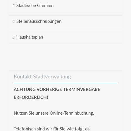
Städtische Gremien
Stellenausschreibungen
Haushaltsplan
Kontakt Stadtverwaltung
ACHTUNG VORHERIGE TERMINVERGABE
ERFORDERLICH!
Nutzen Sie unsere Online-Terminbuchung.
Telefonisch sind wir für Sie wie folgt da: