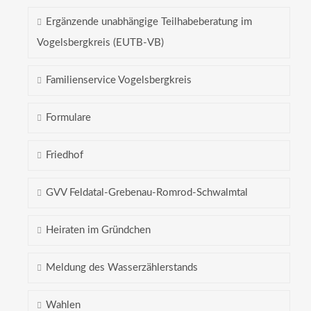
Ergänzende unabhängige Teilhabeberatung im
Vogelsbergkreis (EUTB-VB)
Familienservice Vogelsbergkreis
Formulare
Friedhof
GVV Feldatal-Grebenau-Romrod-Schwalmtal
Heiraten im Gründchen
Meldung des Wasserzählerstands
Wahlen