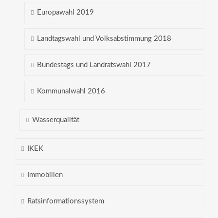
Europawahl 2019
Landtagswahl und Volksabstimmung 2018
Bundestags und Landratswahl 2017
Kommunalwahl 2016
Wasserqualität
IKEK
Immobilien
Ratsinformationssystem