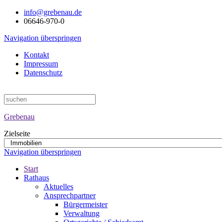
info@grebenau.de
06646-970-0
Navigation überspringen
Kontakt
Impressum
Datenschutz
Grebenau
Zielseite
Navigation überspringen
Start
Rathaus
Aktuelles
Ansprechpartner
Bürgermeister
Verwaltung