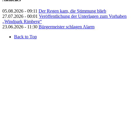
05.08.2026 - 09:11
Der Regen kam, die Stimmung blieb
27.07.2026 - 00:01
Veröffentlichung der Unterlagen zum Vorhaben
„Windpark Rimberg“
23.06.2026 - 11:30
Bürgermeister schlagen Alarm
Back to Top