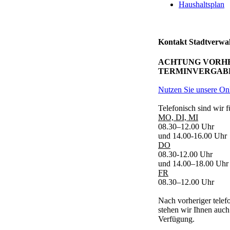
Haushaltsplan
Kontakt Stadtverwa
ACHTUNG VORH
TERMINVERGABE
Nutzen Sie unsere On
Telefonisch sind wir f
MO, DI, MI
08.30–12.00 Uhr
und 14.00-16.00 Uhr
DO
08.30-12.00 Uhr
und 14.00–18.00 Uhr
FR
08.30–12.00 Uhr
Nach vorheriger telef
stehen wir Ihnen auch
Verfügung.