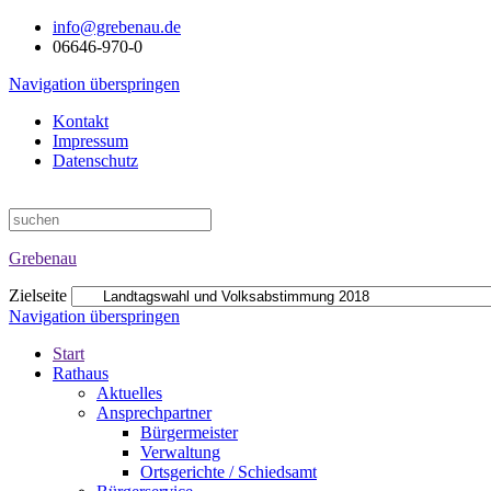
info@grebenau.de
06646-970-0
Navigation überspringen
Kontakt
Impressum
Datenschutz
Grebenau
Zielseite
Navigation überspringen
Start
Rathaus
Aktuelles
Ansprechpartner
Bürgermeister
Verwaltung
Ortsgerichte / Schiedsamt