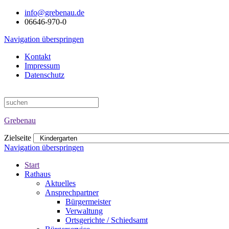
info@grebenau.de
06646-970-0
Navigation überspringen
Kontakt
Impressum
Datenschutz
Grebenau
Zielseite
Navigation überspringen
Start
Rathaus
Aktuelles
Ansprechpartner
Bürgermeister
Verwaltung
Ortsgerichte / Schiedsamt