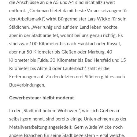
die Anschlüsse an die A5 und A4 sind nicht allzu weit
entfernt. „Grebenau bietet damit beste Voraussetzungen für
den Arbeitsmarkt“, wirbt Bürgermeister Lars Wicke für sein
Städtchen. „Wer ruhig und auf dem Land leben möchte,
aber in der Stadt arbeitet, wohnt bei uns genau richtig. Es
sind zwar 100 Kilometer bis nach Frankfurt oder Kassel,
aber nur 50 Kilometer bis Gießen oder Marburg, 40
Kilometer bis Fulda, 30 Kilometer bis Bad Hersfeld und 15
Kilometer bis Alsfeld oder Lauterbach“, zählt er die
Entfernungen auf. Zu den letzten drei Städten gibt es auch
Busverbindungen.
Gewerbesteuer bleibt moderat
In der „Stadt mit hohem Wohnwert“, wie sich Grebenau
selbst gern nennt, sind bereits einige Unternehmen aus der
Metallverarbeitung angesiedelt. Gern würde Wicke noch
andere Branchen für seine Stadt begeistern – egal welche.