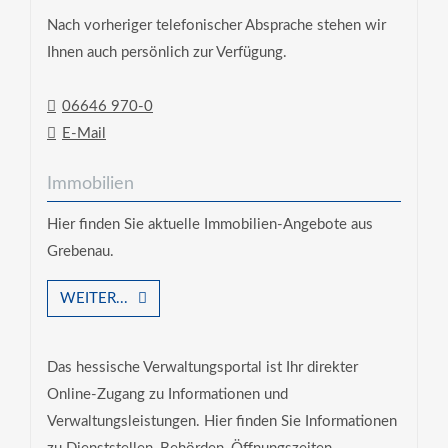
Nach vorheriger telefonischer Absprache stehen wir
Ihnen auch persönlich zur Verfügung.
06646 970-0
E-Mail
Immobilien
Hier finden Sie aktuelle Immobilien-Angebote aus
Grebenau.
WEITER...
Das hessische Verwaltungsportal ist Ihr direkter
Online-Zugang zu Informationen und
Verwaltungsleistungen. Hier finden Sie Informationen