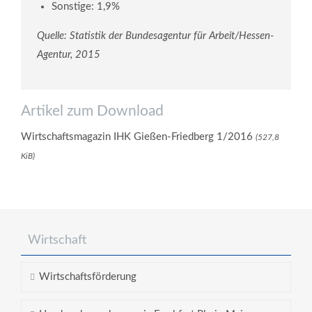
Sonstige: 1,9%
Quelle: Statistik der Bundesagentur für Arbeit/Hessen-
Agentur, 2015
Artikel zum Download
Wirtschaftsmagazin IHK Gießen-Friedberg 1/2016
(527,8
KiB)
Wirtschaft
Wirtschaftsförderung