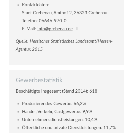
Kontaktdaten:
Stadt Grebenau, Amthof 2, 36323 Grebenau
Telefon: 06646-970-0
E-Mail:
info@grebenau.de
Quelle: Hessisches Statistisches Landesamt/Hessen-
Agentur, 2015
Gewerbestatistik
Beschäftigte insgesamt (Stand 2014): 618
Produzierendes Gewerbe: 66,2%
Handel, Verkehr, Gastgewerbe: 9,9%
Unternehmensdienstleistungen: 10,4%
Öffentliche und private Dienstleistungen: 11,7%