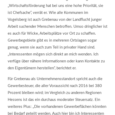
„Wirtschaftsförderung hat bei uns eine hohe Priorität, sie
ist Chefsache“, verrät er. Wie alle Kommunen im
Vogelsberg ist auch Grebenau von der Landflucht junger
Arbeit suchender Menschen betroffen. Umso dringlicher ist
es auch für Wicke, Arbeitsplätze vor Ort zu schaffen.
Gewerbegebiete gibt es in mehreren Ortslagen sogar
genug, wenn sie auch zum Teil in privater Hand sind.
„Interessenten mögen sich direkt an mich wenden. Ich
verfüge über nähere Informationen oder kann Kontakte zu
den Eigentümern herstellen“, berichtet er.
Für Grebenau als Unternehmensstandort spricht auch die
Gewerbesteuer, die aller Voraussicht nach 2016 bei 380
Prozent bleiben wird; im Vergleich zu anderen Regionen
Hessens ist das ein durchaus moderater Steuersatz. Ein
weiteres Plus: „Die vorhandenen Gewerbeflächen könnten
bei Bedarf geteilt werden. Auch hier bin ich Interessenten