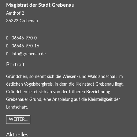
Magistrat der Stadt Grebenau
Amthof 2
36323
Grebenau
06646-970-0
06646-970-16
info@grebenau.de
Portrait
Gründchen, so nennt sich die Wiesen- und Waldlandschaft im
östlichen Vogelsbergkreis, in dem die Kleinstadt Grebenau liegt.
Gründchen leitet sich ab von der früheren Bezeichnung
Grebenauer Grund, eine Anspielung auf die Kleinteiligkeit der
Landschaft.
WEITER...
Aktuelles