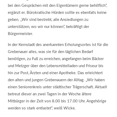
bei den Gesprächen mit den Eigentümern gerne behilflich“,
ergänzt er. Bürokratische Hürden sollte es ebenfalls keine
geben. „Wir sind bestrebt, alle Ansiedlungen zu
unterstützen, wo wir nur können“, bekräftigt der
Bürgermeister.
In der Kernstadt des anerkannten Erholungsortes ist für die
Grebenauer alles, was sie für den täglichen Bedarf
benötigen, zu Fuß zu erreichen, angefangen beim Bäcker
und Metzger über den Lebensmittelladen und Friseur bis
hin zur Post, Ärzten und einer Apotheke. Das erleichtert
den alten und jungen Grebenauern der Alltag. „Wir haben
einen Seniorenkreis unter städtischer Trägerschaft. Aktuell
betreut dieser an zwei Tagen in der Woche ältere
Mitbürger in der Zeit von 8.00 bis 17.00 Uhr. Angehörige
werden so stark entlastet“, weiß Wicke.