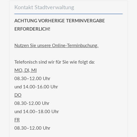
Kontakt Stadtverwaltung
ACHTUNG VORHERIGE TERMINVERGABE
ERFORDERLICH!
Nutzen Sie unsere Online-Terminbuchung.
Telefonisch sind wir für Sie wie folgt da:
MO, DI, MI
08.30–12.00 Uhr
und 14.00-16.00 Uhr
DO
08.30-12.00 Uhr
und 14.00–18.00 Uhr
FR
08.30–12.00 Uhr