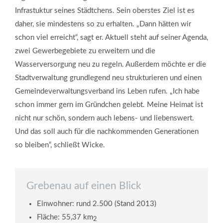
Infrastuktur seines Städtchens. Sein oberstes Ziel ist es
daher, sie mindestens so zu erhalten. „Dann hätten wir
schon viel erreicht“, sagt er. Aktuell steht auf seiner Agenda,
zwei Gewerbegebiete zu erweitern und die
Wasserversorgung neu zu regeln. Außerdem möchte er die
Stadtverwaltung grundlegend neu strukturieren und einen
Gemeindeverwaltungsverband ins Leben rufen. „Ich habe
schon immer gern im Gründchen gelebt. Meine Heimat ist
nicht nur schön, sondern auch lebens- und liebenswert.
Und das soll auch für die nachkommenden Generationen
so bleiben“, schließt Wicke.
Grebenau auf einen Blick
Einwohner: rund 2.500 (Stand 2013)
Fläche: 55,37 km
2