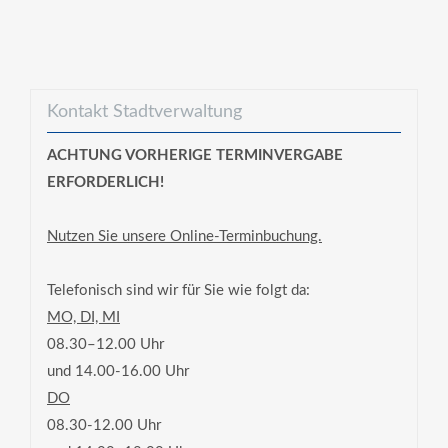
Kontakt Stadtverwaltung
ACHTUNG VORHERIGE TERMINVERGABE
ERFORDERLICH!
Nutzen Sie unsere Online-Terminbuchung.
Telefonisch sind wir für Sie wie folgt da:
MO, DI, MI
08.30–12.00 Uhr
und 14.00-16.00 Uhr
DO
08.30-12.00 Uhr