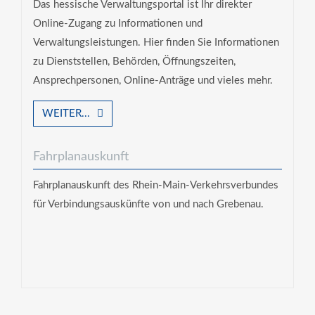
Das hessische Verwaltungsportal ist Ihr direkter
Online-Zugang zu Informationen und
Verwaltungsleistungen. Hier finden Sie Informationen
zu Dienststellen, Behörden, Öffnungszeiten,
Ansprechpersonen, Online-Anträge und vieles mehr.
WEITER...
Fahrplanauskunft
Fahrplanauskunft des Rhein-Main-Verkehrsverbundes
für Verbindungsauskünfte von und nach Grebenau.