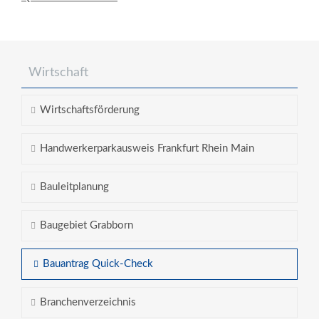
Wirtschaft
Wirtschaftsförderung
Handwerkerparkausweis Frankfurt Rhein Main
Bauleitplanung
Baugebiet Grabborn
Bauantrag Quick-Check
Branchenverzeichnis