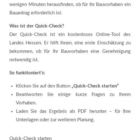
wenigen Minuten herausfinden, ob für Ihr Bauvorhaben ein
Bauantrag erforderlich ist.
Was ist der Quick-Check?
Der Quick-Check ist ein kostenloses Online-Tool des
Landes Hessen. Er hilft Ihnen, eine erste Einschätzung zu
bekommen, ob für Ihr Bauvorhaben eine Genehmigung
notwendig ist.
So funktioniert’s:
Klicken Sie auf den Button
„Quick-Check starten“
Beantworten Sie einige kurze Fragen zu Ihrem
Vorhaben.
Laden Sie das Ergebnis als PDF herunter – für Ihre
Unterlagen oder zur weiteren Planung.
Quick-Check starten