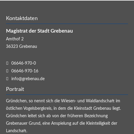
Kontaktdaten
Magistrat der Stadt Grebenau
Amthof 2
36323
Grebenau
06646-970-0
06646-970-16
info@grebenau.de
Portrait
Gründchen, so nennt sich die Wiesen- und Waldlandschaft im
östlichen Vogelsbergkreis, in dem die Kleinstadt Grebenau liegt.
Gründchen leitet sich ab von der früheren Bezeichnung
Grebenauer Grund, eine Anspielung auf die Kleinteiligkeit der
Landschaft.