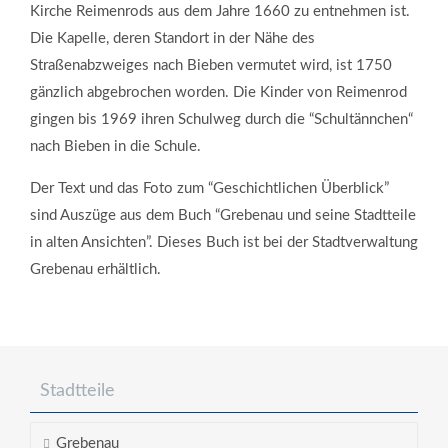
Kirche Reimenrods aus dem Jahre 1660 zu entnehmen ist.
Die Kapelle, deren Standort in der Nähe des
Straßenabzweiges nach Bieben vermutet wird, ist 1750
gänzlich abgebrochen worden. Die Kinder von Reimenrod
gingen bis 1969 ihren Schulweg durch die “Schultännchen“
nach Bieben in die Schule.
Der Text und das Foto zum “Geschichtlichen Überblick”
sind Auszüge aus dem Buch “Grebenau und seine Stadtteile
in alten Ansichten”. Dieses Buch ist bei der Stadtverwaltung
Grebenau erhältlich.
Stadtteile
Grebenau