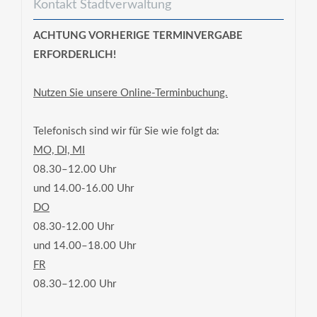
Kontakt Stadtverwaltung
ACHTUNG VORHERIGE TERMINVERGABE
ERFORDERLICH!
Nutzen Sie unsere Online-Terminbuchung.
Telefonisch sind wir für Sie wie folgt da:
MO, DI, MI
08.30–12.00 Uhr
und 14.00-16.00 Uhr
DO
08.30-12.00 Uhr
und 14.00–18.00 Uhr
FR
08.30–12.00 Uhr