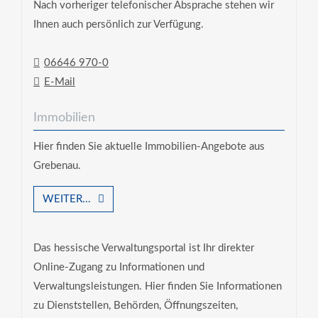
Nach vorheriger telefonischer Absprache stehen wir
Ihnen auch persönlich zur Verfügung.
06646 970-0
E-Mail
Immobilien
Hier finden Sie aktuelle Immobilien-Angebote aus
Grebenau.
WEITER...
Das hessische Verwaltungsportal ist Ihr direkter
Online-Zugang zu Informationen und
Verwaltungsleistungen. Hier finden Sie Informationen
zu Dienststellen, Behörden, Öffnungszeiten,