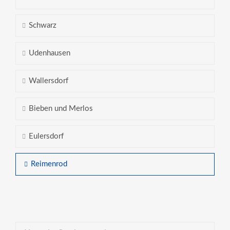
Schwarz
Udenhausen
Wallersdorf
Bieben und Merlos
Eulersdorf
Reimenrod