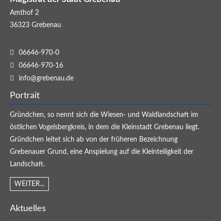
Amthof 2
36323
Grebenau
06646-970-0
06646-970-16
info@grebenau.de
Portrait
Gründchen, so nennt sich die Wiesen- und Waldlandschaft im
östlichen Vogelsbergkreis, in dem die Kleinstadt Grebenau liegt.
Gründchen leitet sich ab von der früheren Bezeichnung
Grebenauer Grund, eine Anspielung auf die Kleinteiligkeit der
Landschaft.
WEITER...
Aktuelles