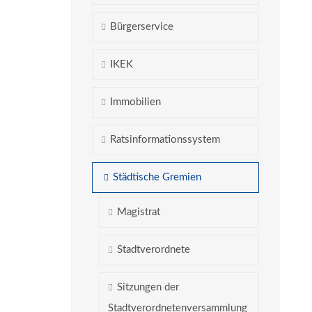
Bürgerservice
IKEK
Immobilien
Ratsinformationssystem
Städtische Gremien
Magistrat
Stadtverordnete
Sitzungen der
Stadtverordnetenversammlung