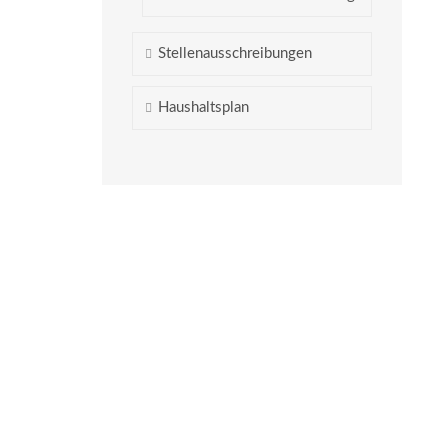
Stellenausschreibungen
Haushaltsplan