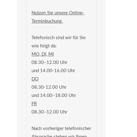
Nutzen Sie unsere Online-
Terminbuchung.
Telefonisch sind wir für Sie
wie folgt da:
MO, DI, MI
08.30–12.00 Uhr
und 14.00-16.00 Uhr
DO
08.30-12.00 Uhr
und 14.00–18.00 Uhr
FR
08.30–12.00 Uhr
Nach vorheriger telefonischer
Absprache stehen wir Ihnen