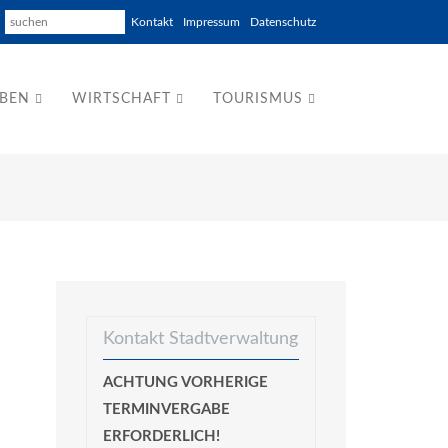
Kontakt
Impressum
Datenschutz
EBEN
WIRTSCHAFT
TOURISMUS
Kontakt Stadtverwaltung
ACHTUNG VORHERIGE
TERMINVERGABE
ERFORDERLICH!