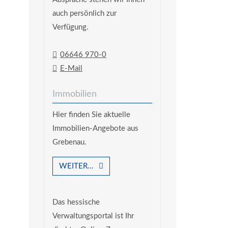
auch persönlich zur
Verfügung.
06646 970-0
E-Mail
Immobilien
Hier finden Sie aktuelle
Immobilien-Angebote aus
Grebenau.
WEITER...
Das hessische
Verwaltungsportal ist Ihr