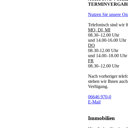
TERMINVERGABE
Nutzen Sie unsere On
Telefonisch sind wir f
MO, DI, MI
08.30–12.00 Uhr
und 14.00-16.00 Uhr
DO
08.30-12.00 Uhr
und 14.00–18.00 Uhr
FR
08.30–12.00 Uhr
Nach vorheriger telef
stehen wir Ihnen auch
Verfügung.
06646 970-0
E-Mail
Immobilien