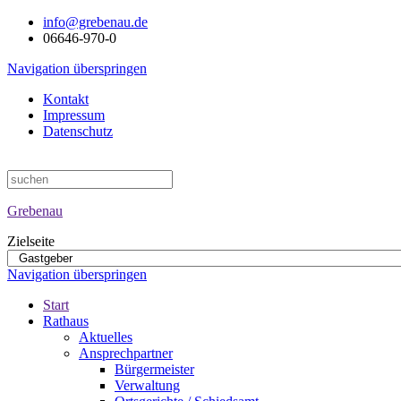
info@grebenau.de
06646-970-0
Navigation überspringen
Kontakt
Impressum
Datenschutz
Grebenau
Zielseite
Navigation überspringen
Start
Rathaus
Aktuelles
Ansprechpartner
Bürgermeister
Verwaltung