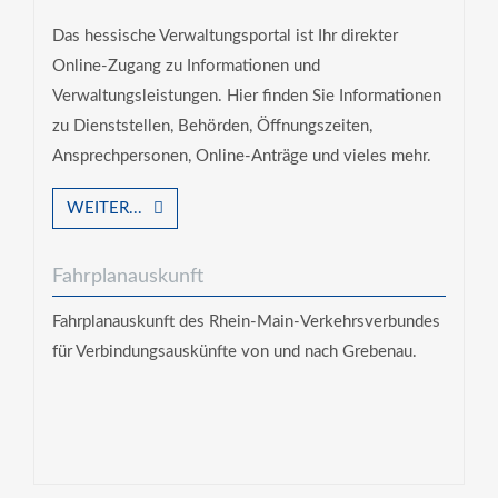
Das hessische Verwaltungsportal ist Ihr direkter
Online-Zugang zu Informationen und
Verwaltungsleistungen. Hier finden Sie Informationen
zu Dienststellen, Behörden, Öffnungszeiten,
Ansprechpersonen, Online-Anträge und vieles mehr.
WEITER...
Fahrplanauskunft
Fahrplanauskunft des Rhein-Main-Verkehrsverbundes
für Verbindungsauskünfte von und nach Grebenau.