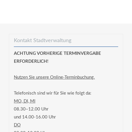
Kontakt Stadtverwaltung
ACHTUNG VORHERIGE TERMINVERGABE
ERFORDERLICH!
Nutzen Sie unsere Online-Terminbuchung.
Telefonisch sind wir für Sie wie folgt da:
MO, DI, MI
08.30–12.00 Uhr
und 14.00-16.00 Uhr
DO