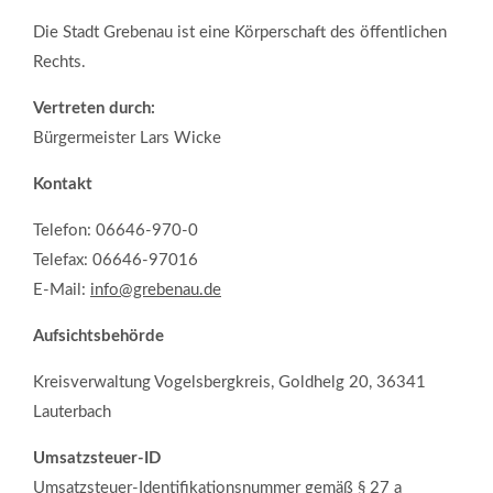
Die Stadt Grebenau ist eine Körperschaft des öffentlichen
Rechts.
Vertreten durch:
Bürgermeister Lars Wicke
Kontakt
Telefon: 06646-970-0
Telefax: 06646-97016
E-Mail:
info@grebenau.de
Aufsichtsbehörde
Kreisverwaltung Vogelsbergkreis, Goldhelg 20, 36341
Lauterbach
Umsatzsteuer-ID
Umsatzsteuer-Identifikationsnummer gemäß § 27 a