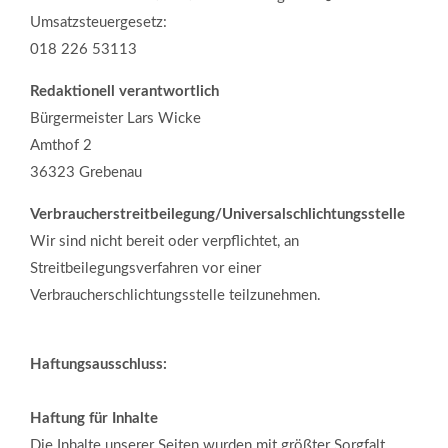
Umsatzsteuergesetz:
018 226 53113
Redaktionell verantwortlich
Bürgermeister Lars Wicke
Amthof 2
36323 Grebenau
Verbraucherstreitbeilegung/Universalschlichtungsstelle
Wir sind nicht bereit oder verpflichtet, an
Streitbeilegungsverfahren vor einer
Verbraucherschlichtungsstelle teilzunehmen.
Haftungsausschluss:
Haftung für Inhalte
Die Inhalte unserer Seiten wurden mit größter Sorgfalt