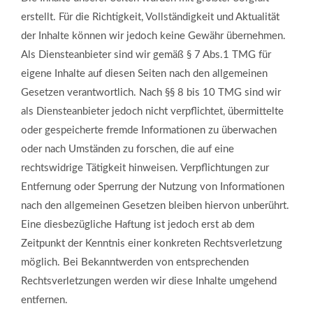
erstellt. Für die Richtigkeit, Vollständigkeit und Aktualität
der Inhalte können wir jedoch keine Gewähr übernehmen.
Als Diensteanbieter sind wir gemäß § 7 Abs.1 TMG für
eigene Inhalte auf diesen Seiten nach den allgemeinen
Gesetzen verantwortlich. Nach §§ 8 bis 10 TMG sind wir
als Diensteanbieter jedoch nicht verpflichtet, übermittelte
oder gespeicherte fremde Informationen zu überwachen
oder nach Umständen zu forschen, die auf eine
rechtswidrige Tätigkeit hinweisen. Verpflichtungen zur
Entfernung oder Sperrung der Nutzung von Informationen
nach den allgemeinen Gesetzen bleiben hiervon unberührt.
Eine diesbezügliche Haftung ist jedoch erst ab dem
Zeitpunkt der Kenntnis einer konkreten Rechtsverletzung
möglich. Bei Bekanntwerden von entsprechenden
Rechtsverletzungen werden wir diese Inhalte umgehend
entfernen.