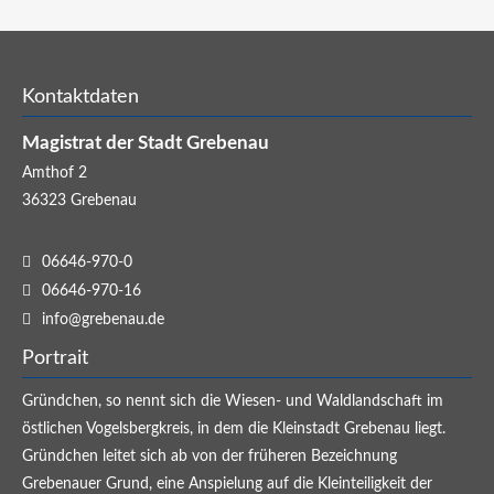
Kontaktdaten
Magistrat der Stadt Grebenau
Amthof 2
36323
Grebenau
06646-970-0
06646-970-16
info@grebenau.de
Portrait
Gründchen, so nennt sich die Wiesen- und Waldlandschaft im
östlichen Vogelsbergkreis, in dem die Kleinstadt Grebenau liegt.
Gründchen leitet sich ab von der früheren Bezeichnung
Grebenauer Grund, eine Anspielung auf die Kleinteiligkeit der