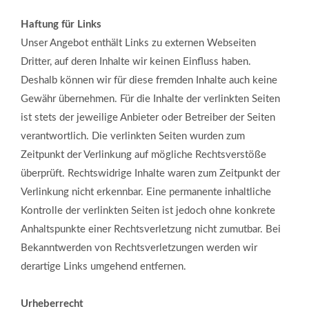
Haftung für Links
Unser Angebot enthält Links zu externen Webseiten
Dritter, auf deren Inhalte wir keinen Einfluss haben.
Deshalb können wir für diese fremden Inhalte auch keine
Gewähr übernehmen. Für die Inhalte der verlinkten Seiten
ist stets der jeweilige Anbieter oder Betreiber der Seiten
verantwortlich. Die verlinkten Seiten wurden zum
Zeitpunkt der Verlinkung auf mögliche Rechtsverstöße
überprüft. Rechtswidrige Inhalte waren zum Zeitpunkt der
Verlinkung nicht erkennbar. Eine permanente inhaltliche
Kontrolle der verlinkten Seiten ist jedoch ohne konkrete
Anhaltspunkte einer Rechtsverletzung nicht zumutbar. Bei
Bekanntwerden von Rechtsverletzungen werden wir
derartige Links umgehend entfernen.
Urheberrecht