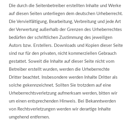
Die durch die Seitenbetreiber erstellten Inhalte und Werke
auf diesen Seiten unterliegen dem deutschen Urheberrecht.
Die Vervielfältigung, Bearbeitung, Verbreitung und jede Art
der Verwertung außerhalb der Grenzen des Urheberrechtes
bedürfen der schriftlichen Zustimmung des jeweiligen
Autors bzw. Erstellers. Downloads und Kopien dieser Seite
sind nur für den privaten, nicht kommerziellen Gebrauch
gestattet. Soweit die Inhalte auf dieser Seite nicht vom
Betreiber erstellt wurden, werden die Urheberrechte
Dritter beachtet. Insbesondere werden Inhalte Dritter als
solche gekennzeichnet. Sollten Sie trotzdem auf eine
Urheberrechtsverletzung aufmerksam werden, bitten wir
um einen entsprechenden Hinweis. Bei Bekanntwerden
von Rechtsverletzungen werden wir derartige Inhalte
umgehend entfernen.