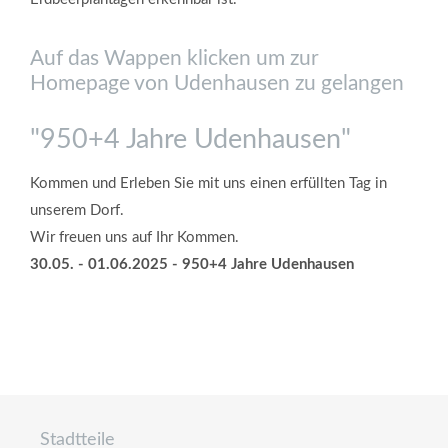
Auf das Wappen klicken um zur
Homepage von Udenhausen zu gelangen
"950+4 Jahre Udenhausen"
Kommen und Erleben Sie mit uns einen erfüllten Tag in
unserem Dorf.
Wir freuen uns auf Ihr Kommen.
30.05. - 01.06.2025 - 950+4 Jahre Udenhausen
Stadtteile