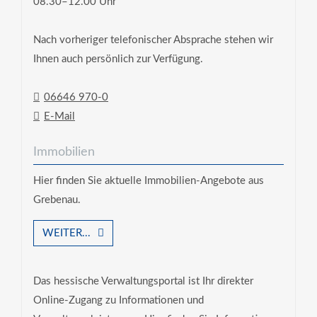
08.30–12.00 Uhr
Nach vorheriger telefonischer Absprache stehen wir
Ihnen auch persönlich zur Verfügung.
06646 970-0
E-Mail
Immobilien
Hier finden Sie aktuelle Immobilien-Angebote aus
Grebenau.
WEITER...
Das hessische Verwaltungsportal ist Ihr direkter
Online-Zugang zu Informationen und