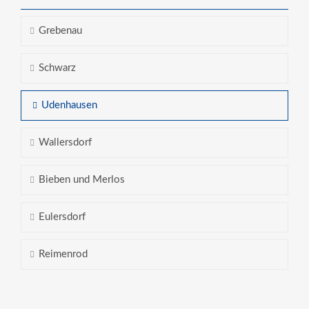
Grebenau
Schwarz
Udenhausen
Wallersdorf
Bieben und Merlos
Eulersdorf
Reimenrod