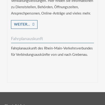
Verwaltungsleistungen. Hier finden Sie Informationen
zu Dienststellen, Behörden, Öffnungszeiten,
Ansprechpersonen, Online-Anträge und vieles mehr.
WEITER...
Fahrplanauskunft
Fahrplanauskunft des Rhein-Main-Verkehrsverbundes
für Verbindungsauskünfte von und nach Grebenau.