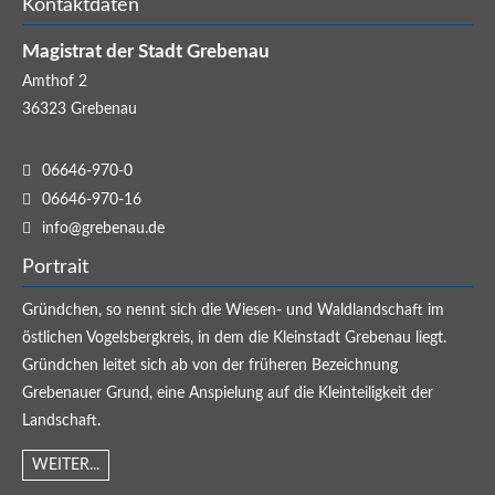
Kontaktdaten
Magistrat der Stadt Grebenau
Amthof 2
36323
Grebenau
06646-970-0
06646-970-16
info@grebenau.de
Portrait
Gründchen, so nennt sich die Wiesen- und Waldlandschaft im
östlichen Vogelsbergkreis, in dem die Kleinstadt Grebenau liegt.
Gründchen leitet sich ab von der früheren Bezeichnung
Grebenauer Grund, eine Anspielung auf die Kleinteiligkeit der
Landschaft.
WEITER...