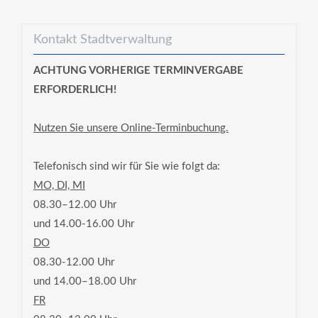
Kontakt Stadtverwaltung
ACHTUNG VORHERIGE TERMINVERGABE
ERFORDERLICH!
Nutzen Sie unsere Online-Terminbuchung.
Telefonisch sind wir für Sie wie folgt da:
MO, DI, MI
08.30–12.00 Uhr
und 14.00-16.00 Uhr
DO
08.30-12.00 Uhr
und 14.00–18.00 Uhr
FR