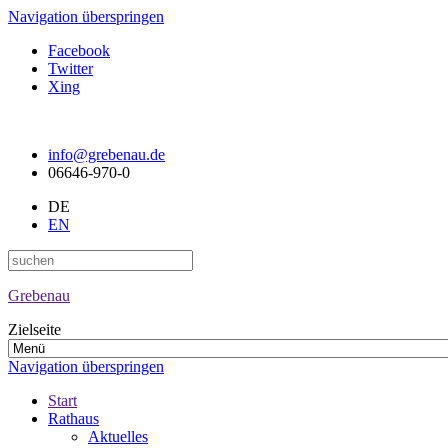
Navigation überspringen
Facebook
Twitter
Xing
info@grebenau.de
06646-970-0
DE
EN
Grebenau
Zielseite
Navigation überspringen
Start
Rathaus
Aktuelles