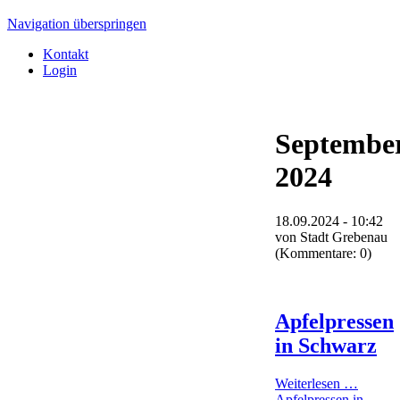
Navigation überspringen
Kontakt
Login
Septembe
2024
18.09.2024 - 10:42
von
Stadt Grebenau
(Kommentare: 0)
Apfelpressen
in Schwarz
Weiterlesen …
Apfelpressen in