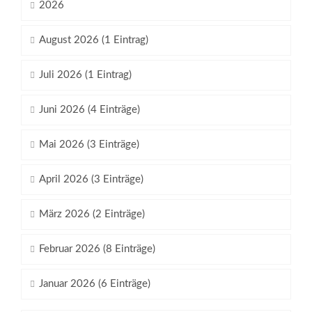
2026
August 2026 (1 Eintrag)
Juli 2026 (1 Eintrag)
Juni 2026 (4 Einträge)
Mai 2026 (3 Einträge)
April 2026 (3 Einträge)
März 2026 (2 Einträge)
Februar 2026 (8 Einträge)
Januar 2026 (6 Einträge)