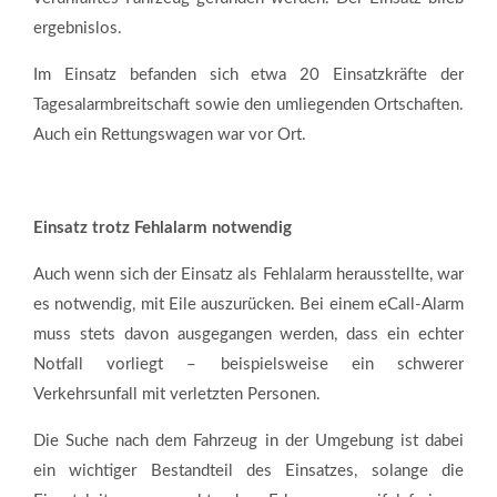
ergebnislos.
Im Einsatz befanden sich etwa 20 Einsatzkräfte der
Tagesalarmbreitschaft sowie den umliegenden Ortschaften.
Auch ein Rettungswagen war vor Ort.
Einsatz trotz Fehlalarm notwendig
Auch wenn sich der Einsatz als Fehlalarm herausstellte, war
es notwendig, mit Eile auszurücken. Bei einem eCall-Alarm
muss stets davon ausgegangen werden, dass ein echter
Notfall vorliegt – beispielsweise ein schwerer
Verkehrsunfall mit verletzten Personen.
Die Suche nach dem Fahrzeug in der Umgebung ist dabei
ein wichtiger Bestandteil des Einsatzes, solange die