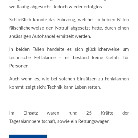
weitläufig abgesucht. Jedoch wieder erfolglos.
Schließlich konnte das Fahrzeug, welches in beiden Fällen
fälschlicherweise den Notruf abgesetzt hatte, durch einen
ansässigen Autohandel ermittelt werden.
In beiden Fällen handelte es sich glücklicherweise um
technische Fehlalarme – es bestand keine Gefahr für
Personen.
Auch wenn es, wie bei solchen Einsätzen zu Fehlalarmen
kommt, zeigt sich: Technik kann Leben retten.
Im Einsatz waren rund 25 Kräfte der
Tagesalarmbereitschaft, sowie ein Rettungswagen.