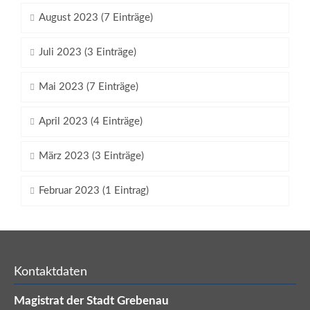
August 2023 (7 Einträge)
Juli 2023 (3 Einträge)
Mai 2023 (7 Einträge)
April 2023 (4 Einträge)
März 2023 (3 Einträge)
Februar 2023 (1 Eintrag)
Kontaktdaten
Magistrat der Stadt Grebenau