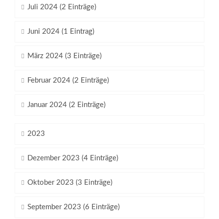
Juli 2024 (2 Einträge)
Juni 2024 (1 Eintrag)
März 2024 (3 Einträge)
Februar 2024 (2 Einträge)
Januar 2024 (2 Einträge)
2023
Dezember 2023 (4 Einträge)
Oktober 2023 (3 Einträge)
September 2023 (6 Einträge)