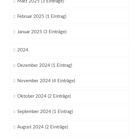
März 2025 (3 Einträge)
Februar 2025 (1 Eintrag)
Januar 2025 (3 Einträge)
2024
Dezember 2024 (1 Eintrag)
November 2024 (4 Einträge)
Oktober 2024 (2 Einträge)
September 2024 (1 Eintrag)
August 2024 (2 Einträge)