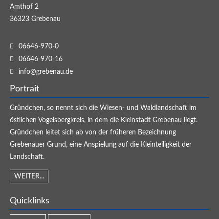
Amthof 2
36323
Grebenau
06646-970-0
06646-970-16
info@grebenau.de
Portrait
Gründchen, so nennt sich die Wiesen- und Waldlandschaft im
östlichen Vogelsbergkreis, in dem die Kleinstadt Grebenau liegt.
Gründchen leitet sich ab von der früheren Bezeichnung
Grebenauer Grund, eine Anspielung auf die Kleinteiligkeit der
Landschaft.
WEITER...
Quicklinks