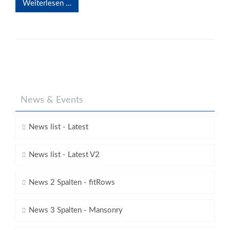
Weiterlesen …
News & Events
News list - Latest
News list - Latest V2
News 2 Spalten - fitRows
News 3 Spalten - Mansonry