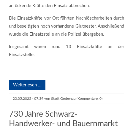
anrückende Kräfte den Einsatz abbrechen.
Die Einsatzkräfte vor Ort führten Nachlöscharbeiten durch
und beseitigten noch vorhandene Glutnester. Anschließend
wurde die Einsatzstelle an die Polizei übergeben.
Insgesamt waren rund 13 Einsatzkräfte an der
Einsatzstelle.
Weiterlesen …
23.05.2025 - 07:39
von
Stadt Grebenau
(Kommentare: 0)
730 Jahre Schwarz-
Handwerker- und Bauernmarkt