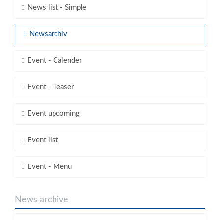
News list - Simple
Newsarchiv
Event - Calender
Event - Teaser
Event upcoming
Event list
Event - Menu
News archive