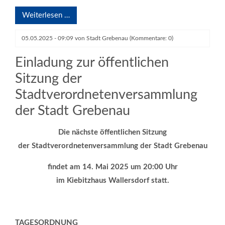
Weiterlesen …
05.05.2025 - 09:09
von
Stadt Grebenau
(Kommentare: 0)
Einladung zur öffentlichen
Sitzung der
Stadtverordnetenversammlung
der Stadt Grebenau
Die nächste öffentlichen Sitzung
der Stadtverordnetenversammlung der Stadt Grebenau
findet am
14. Mai 2025
um
20:00
Uhr
im Kiebitzhaus Wallersdorf
statt.
TAGESORDNUNG