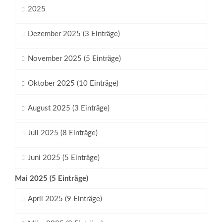
2025
Dezember 2025 (3 Einträge)
November 2025 (5 Einträge)
Oktober 2025 (10 Einträge)
August 2025 (3 Einträge)
Juli 2025 (8 Einträge)
Juni 2025 (5 Einträge)
Mai 2025 (5 Einträge)
April 2025 (9 Einträge)