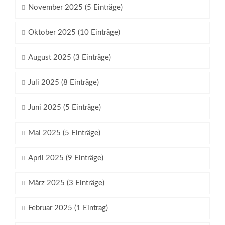
November 2025 (5 Einträge)
Oktober 2025 (10 Einträge)
August 2025 (3 Einträge)
Juli 2025 (8 Einträge)
Juni 2025 (5 Einträge)
Mai 2025 (5 Einträge)
April 2025 (9 Einträge)
März 2025 (3 Einträge)
Februar 2025 (1 Eintrag)