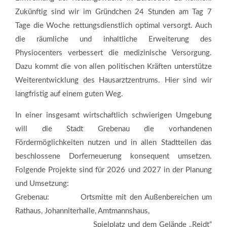
Zukünftig sind wir im Gründchen 24 Stunden am Tag 7
Tage die Woche rettungsdienstlich optimal versorgt. Auch
die räumliche und inhaltliche Erweiterung des
Physiocenters verbessert die medizinische Versorgung.
Dazu kommt die von allen politischen Kräften unterstütze
Weiterentwicklung des Hausarztzentrums. Hier sind wir
langfristig auf einem guten Weg.
In einer insgesamt wirtschaftlich schwierigen Umgebung
will die Stadt Grebenau die vorhandenen
Fördermöglichkeiten nutzen und in allen Stadtteilen das
beschlossene Dorferneuerung konsequent umsetzen.
Folgende Projekte sind für 2026 und 2027 in der Planung
und Umsetzung:
Grebenau: Ortsmitte mit den Außenbereichen um
Rathaus, Johanniterhalle, Amtmannshaus,
Spielplatz und dem Gelände „Reidt“