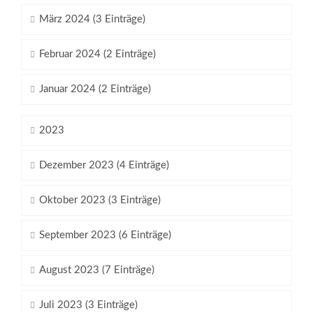
März 2024 (3 Einträge)
Februar 2024 (2 Einträge)
Januar 2024 (2 Einträge)
2023
Dezember 2023 (4 Einträge)
Oktober 2023 (3 Einträge)
September 2023 (6 Einträge)
August 2023 (7 Einträge)
Juli 2023 (3 Einträge)