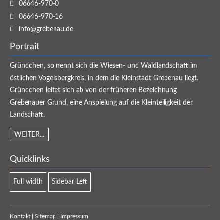
06646-970-0
06646-970-16
info@grebenau.de
Portrait
Gründchen, so nennt sich die Wiesen- und Waldlandschaft im
östlichen Vogelsbergkreis, in dem die Kleinstadt Grebenau liegt.
Gründchen leitet sich ab von der früheren Bezeichnung
Grebenauer Grund, eine Anspielung auf die Kleinteiligkeit der
Landschaft.
WEITER...
Quicklinks
Full width
Sidebar Left
Kontakt
|
Sitemap
|
Impressum