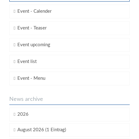
Event - Calender
Event - Teaser
Event upcoming
Event list
Event - Menu
News archive
2026
August 2026 (1 Eintrag)