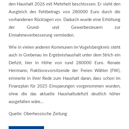
den Haushalt 2026 mit Mehrheit beschlossen. Er sieht den
Ausgleich des Fehlbetrags von 280000 Euro durch die
vorhandenen Rücklagen vor. Dadurch wurde eine Erhöhung
der Grund- und Gewerbesteuern zur
Einnahmeverbesserung vermieden.
Wie in vielen anderen Kommunen im Vogelsbergkreis steht
auch in Grebenau im Ergebnishaushalt unter dem Strich ein
Defizit, hier in Höhe von rund 280000 Euro. Renate
Herrmann, Fraktionsvorsitzende der Freien Wähler (FW),
erinnerte in ihrer Rede zum Haushalt daran, dass schon im
Finanzplan für 2025 Einsparungen vorgenommen wurden,
ohne die das aktuelle Haushaltsdefizit deutlich höher
ausgefallen wäre...
Quelle: Oberhessische Zeitung