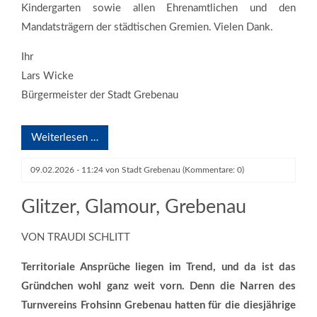
Kindergarten sowie allen Ehrenamtlichen und den
Mandatsträgern der städtischen Gremien. Vielen Dank.
Ihr
Lars Wicke
Bürgermeister der Stadt Grebenau
Weiterlesen …
09.02.2026 - 11:24
von
Stadt Grebenau
(Kommentare: 0)
Quelle: Oberhessische Zeitung
Glitzer, Glamour, Grebenau
VON TRAUDI SCHLITT
Territoriale Ansprüche liegen im Trend, und da ist das
Gründchen wohl ganz weit vorn. Denn die Narren des
Turnvereins Frohsinn Grebenau hatten für die diesjährige