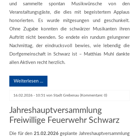
und sammelte spontan Musikwünsche von den
Veranstaltungsgäste, die dies mit begeistertem Applaus
honorierten. Es wurde mitgesungen und geschunkelt.
Ohne Zugabe konnten die schwärzer Musikanten ihren
Auftritt nicht beenden. So endete ein rundum gelungener
Nachmittag, der eindrucksvoll bewies, wie lebendig die
Dorfgemeinschaft in Schwarz ist – Matthias Muhl dankte
allen Aktiven recht herzlich.
Weiterlesen …
16.02.2026 - 10:51
von
Stadt Grebenau
(Kommentare: 0)
Jahreshauptversammlung
Freiwillige Feuerwehr Schwarz
Die für den
21.02.2026
geplante Jahreshauptversammlung