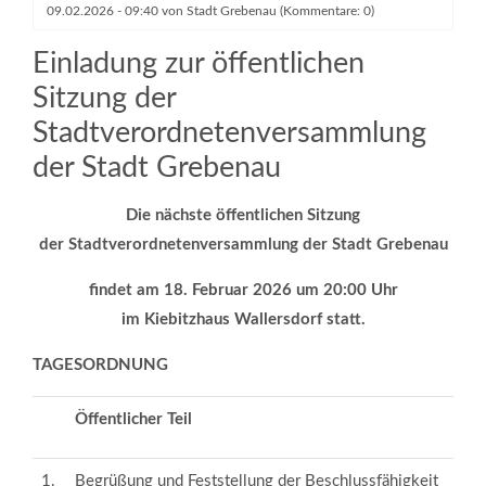
09.02.2026 - 09:40
von
Stadt Grebenau
(Kommentare: 0)
Einladung zur öffentlichen
Sitzung der
Stadtverordnetenversammlung
der Stadt Grebenau
Die nächste öffentlichen Sitzung
der Stadtverordnetenversammlung der Stadt Grebenau
findet am
18. Februar 2026
um
20:00
Uhr
im Kiebitzhaus Wallersdorf
statt.
TAGESORDNUNG
Öffentlicher Teil
1.
Begrüßung und Feststellung der Beschlussfähigkeit