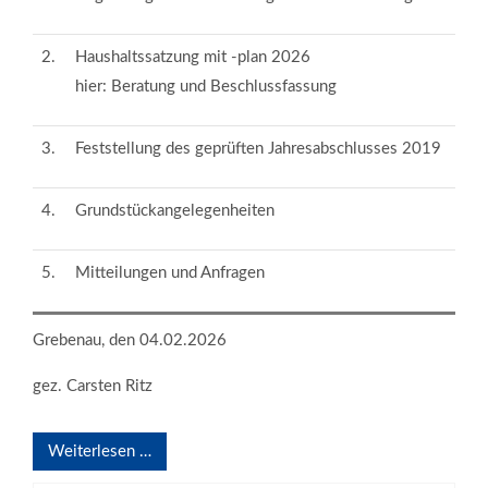
2.
Haushaltssatzung mit -plan 2026
hier: Beratung und Beschlussfassung
3.
Feststellung des geprüften Jahresabschlusses 2019
4.
Grundstückangelegenheiten
5.
Mitteilungen und Anfragen
Grebenau, den 04.02.2026
gez. Carsten Ritz
Weiterlesen …