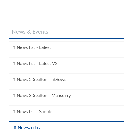
News & Events
News list - Latest
News list - Latest V2
News 2 Spalten - fitRows
News 3 Spalten - Mansonry
News list - Simple
Newsarchiv