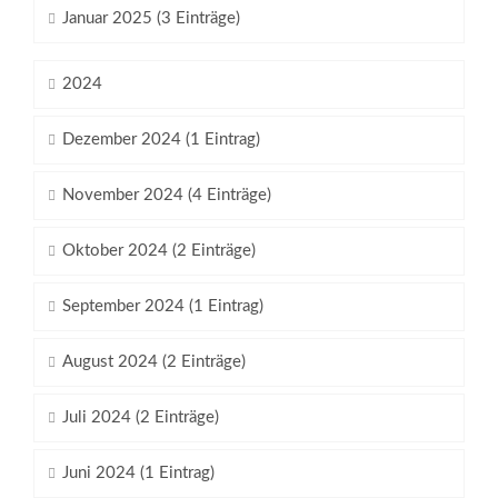
Januar 2025 (3 Einträge)
2024
Dezember 2024 (1 Eintrag)
November 2024 (4 Einträge)
Oktober 2024 (2 Einträge)
September 2024 (1 Eintrag)
August 2024 (2 Einträge)
Juli 2024 (2 Einträge)
Juni 2024 (1 Eintrag)