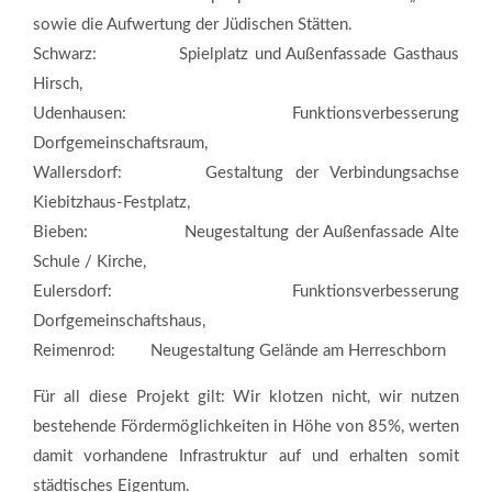
sowie die Aufwertung der Jüdischen Stätten.
Schwarz: Spielplatz und Außenfassade Gasthaus
Hirsch,
Udenhausen: Funktionsverbesserung
Dorfgemeinschaftsraum,
Wallersdorf: Gestaltung der Verbindungsachse
Kiebitzhaus-Festplatz,
Bieben: Neugestaltung der Außenfassade Alte
Schule / Kirche,
Eulersdorf: Funktionsverbesserung
Dorfgemeinschaftshaus,
Reimenrod: Neugestaltung Gelände am Herreschborn
Für all diese Projekt gilt: Wir klotzen nicht, wir nutzen
bestehende Fördermöglichkeiten in Höhe von 85%, werten
damit vorhandene Infrastruktur auf und erhalten somit
städtisches Eigentum.