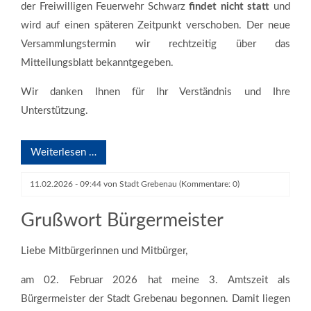
der Freiwilligen Feuerwehr Schwarz
findet nicht statt
und
wird auf einen späteren Zeitpunkt verschoben. Der neue
Versammlungstermin wir rechtzeitig über das
Mitteilungsblatt bekanntgegeben.
Wir danken Ihnen für Ihr Verständnis und Ihre
Unterstützung.
Weiterlesen …
11.02.2026 - 09:44
von
Stadt Grebenau
(Kommentare: 0)
Grußwort Bürgermeister
Liebe Mitbürgerinnen und Mitbürger,
am 02. Februar 2026 hat meine 3. Amtszeit als
Bürgermeister der Stadt Grebenau begonnen. Damit liegen