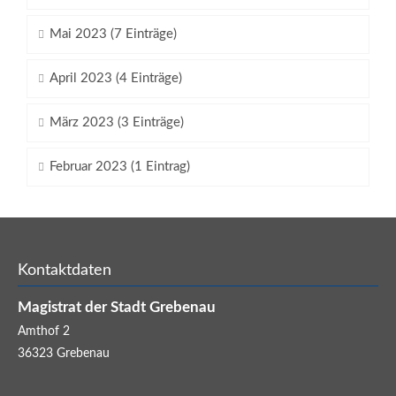
Mai 2023 (7 Einträge)
April 2023 (4 Einträge)
März 2023 (3 Einträge)
Februar 2023 (1 Eintrag)
Kontaktdaten
Magistrat der Stadt Grebenau
Amthof 2
36323
Grebenau