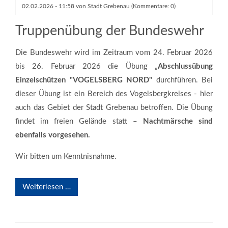
02.02.2026 - 11:58
von
Stadt Grebenau
(Kommentare: 0)
Truppenübung der Bundeswehr
Die Bundeswehr wird im Zeitraum vom 24. Februar 2026
bis 26. Februar 2026 die Übung „
Abschlussübung
Einzelschützen "VOGELSBERG NORD"
durchführen. Bei
dieser Übung ist ein Bereich des Vogelsbergkreises - hier
auch das Gebiet der Stadt Grebenau betroffen. Die Übung
findet im freien Gelände statt –
Nachtmärsche sind
ebenfalls vorgesehen.
Wir bitten um Kenntnisnahme.
Weiterlesen …