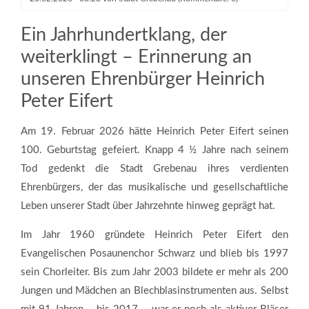
Ein Jahrhundertklang, der
weiterklingt – Erinnerung an
unseren Ehrenbürger Heinrich
Peter Eifert
Am 19. Februar 2026 hätte Heinrich Peter Eifert seinen
100. Geburtstag gefeiert. Knapp 4 ½ Jahre nach seinem
Tod gedenkt die Stadt Grebenau ihres verdienten
Ehrenbürgers, der das musikalische und gesellschaftliche
Leben unserer Stadt über Jahrzehnte hinweg geprägt hat.
Im Jahr 1960 gründete Heinrich Peter Eifert den
Evangelischen Posaunenchor Schwarz und blieb bis 1997
sein Chorleiter. Bis zum Jahr 2003 bildete er mehr als 200
Jungen und Mädchen an Blechblasinstrumenten aus. Selbst