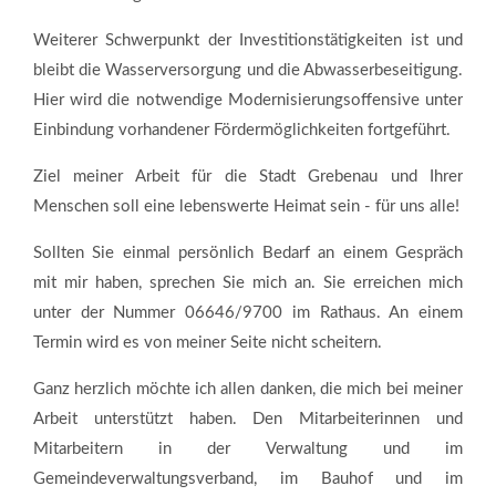
Weiterer Schwerpunkt der Investitionstätigkeiten ist und
bleibt die Wasserversorgung und die Abwasserbeseitigung.
Hier wird die notwendige Modernisierungsoffensive unter
Einbindung vorhandener Fördermöglichkeiten fortgeführt.
Ziel meiner Arbeit für die Stadt Grebenau und Ihrer
Menschen soll eine lebenswerte Heimat sein - für uns alle!
Sollten Sie einmal persönlich Bedarf an einem Gespräch
mit mir haben, sprechen Sie mich an. Sie erreichen mich
unter der Nummer 06646/9700 im Rathaus. An einem
Termin wird es von meiner Seite nicht scheitern.
Ganz herzlich möchte ich allen danken, die mich bei meiner
Arbeit unterstützt haben. Den Mitarbeiterinnen und
Mitarbeitern in der Verwaltung und im
Gemeindeverwaltungsverband, im Bauhof und im