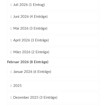
Juli 2026 (1 Eintrag)
Juni 2026 (4 Einträge)
Mai 2026 (3 Einträge)
April 2026 (3 Einträge)
März 2026 (2 Einträge)
Februar 2026 (8 Einträge)
Januar 2026 (6 Einträge)
2025
Dezember 2025 (3 Einträge)