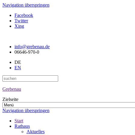
Navigation überspringen
Facebook
Twitter
Xing
info@grebenau.de
06646-970-0
DE
EN
Grebenau
Zielseite
Navigation überspringen
Start
Rathaus
Aktuelles