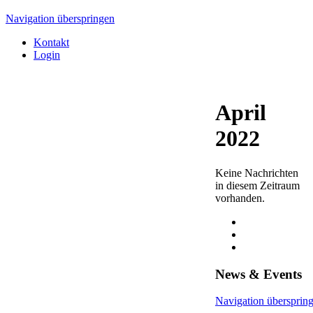
Navigation überspringen
Kontakt
Login
April
2022
Keine Nachrichten
in diesem Zeitraum
vorhanden.
News & Events
Navigation übersprin