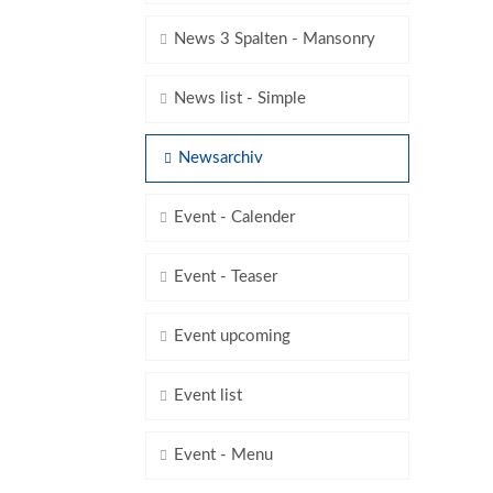
News 3 Spalten - Mansonry
News list - Simple
Newsarchiv
Event - Calender
Event - Teaser
Event upcoming
Event list
Event - Menu