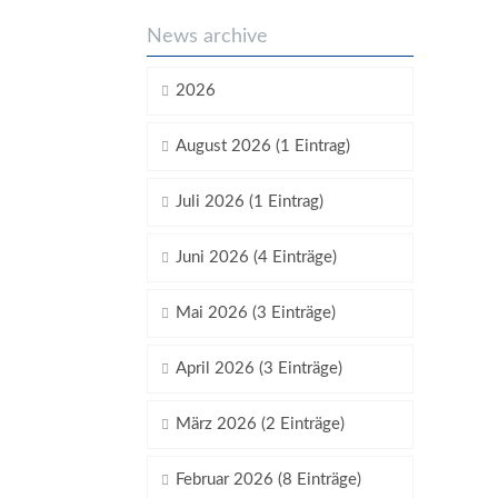
News archive
2026
August 2026 (1 Eintrag)
Juli 2026 (1 Eintrag)
Juni 2026 (4 Einträge)
Mai 2026 (3 Einträge)
April 2026 (3 Einträge)
März 2026 (2 Einträge)
Februar 2026 (8 Einträge)