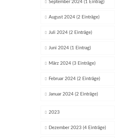
September 2024 (1 Eintrag)
August 2024 (2 Einträge)
Juli 2024 (2 Einträge)
Juni 2024 (1 Eintrag)
März 2024 (3 Einträge)
Februar 2024 (2 Einträge)
Januar 2024 (2 Einträge)
2023
Dezember 2023 (4 Einträge)