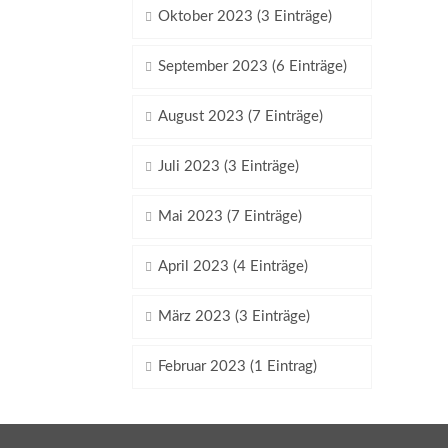
Oktober 2023 (3 Einträge)
September 2023 (6 Einträge)
August 2023 (7 Einträge)
Juli 2023 (3 Einträge)
Mai 2023 (7 Einträge)
April 2023 (4 Einträge)
März 2023 (3 Einträge)
Februar 2023 (1 Eintrag)