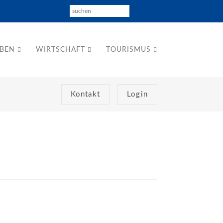
EBEN
WIRTSCHAFT
TOURISMUS
Kontakt
Login