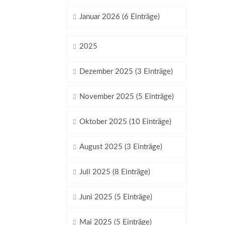
Januar 2026 (6 Einträge)
2025
Dezember 2025 (3 Einträge)
November 2025 (5 Einträge)
Oktober 2025 (10 Einträge)
August 2025 (3 Einträge)
Juli 2025 (8 Einträge)
Juni 2025 (5 Einträge)
Mai 2025 (5 Einträge)