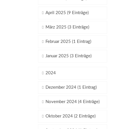
April 2025 (9 Einträge)
März 2025 (3 Einträge)
Februar 2025 (1 Eintrag)
Januar 2025 (3 Einträge)
2024
Dezember 2024 (1 Eintrag)
November 2024 (4 Einträge)
Oktober 2024 (2 Einträge)