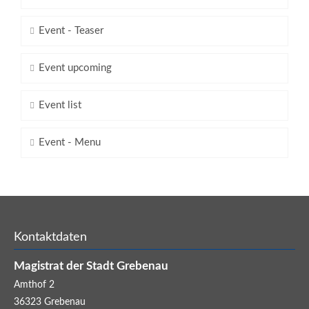
Event - Teaser
Event upcoming
Event list
Event - Menu
Kontaktdaten
Magistrat der Stadt Grebenau
Amthof 2
36323
Grebenau