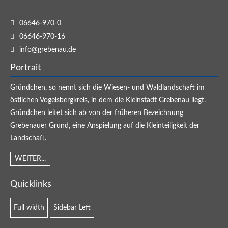
06646-970-0
06646-970-16
info@grebenau.de
Portrait
Gründchen, so nennt sich die Wiesen- und Waldlandschaft im
östlichen Vogelsbergkreis, in dem die Kleinstadt Grebenau liegt.
Gründchen leitet sich ab von der früheren Bezeichnung
Grebenauer Grund, eine Anspielung auf die Kleinteiligkeit der
Landschaft.
WEITER...
Quicklinks
Full width
Sidebar Left