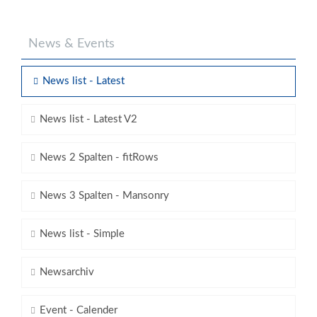
News & Events
News list - Latest
News list - Latest V2
News 2 Spalten - fitRows
News 3 Spalten - Mansonry
News list - Simple
Newsarchiv
Event - Calender