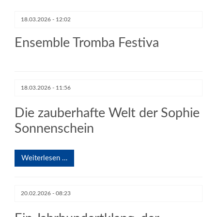
18.03.2026 - 12:02
Ensemble Tromba Festiva
18.03.2026 - 11:56
Die zauberhafte Welt der Sophie
Sonnenschein
Weiterlesen …
20.02.2026 - 08:23