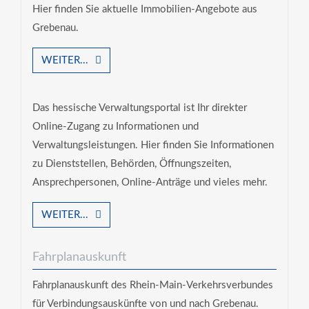
Hier finden Sie aktuelle Immobilien-Angebote aus
Grebenau.
WEITER...
Das hessische Verwaltungsportal ist Ihr direkter
Online-Zugang zu Informationen und
Verwaltungsleistungen. Hier finden Sie Informationen
zu Dienststellen, Behörden, Öffnungszeiten,
Ansprechpersonen, Online-Anträge und vieles mehr.
WEITER...
Fahrplanauskunft
Fahrplanauskunft des Rhein-Main-Verkehrsverbundes
für Verbindungsauskünfte von und nach Grebenau.