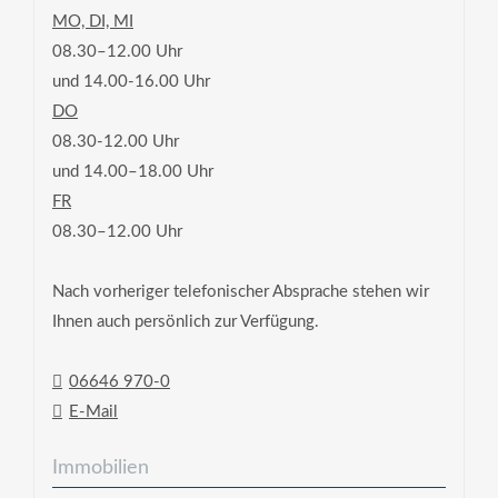
MO, DI, MI
08.30–12.00 Uhr
und 14.00-16.00 Uhr
DO
08.30-12.00 Uhr
und 14.00–18.00 Uhr
FR
08.30–12.00 Uhr
Nach vorheriger telefonischer Absprache stehen wir
Ihnen auch persönlich zur Verfügung.
06646 970-0
E-Mail
Immobilien