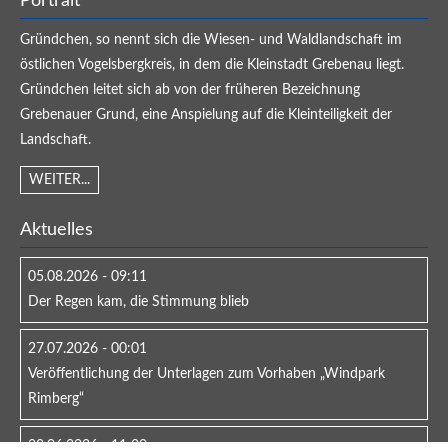
Portrait
Gründchen, so nennt sich die Wiesen- und Waldlandschaft im
östlichen Vogelsbergkreis, in dem die Kleinstadt Grebenau liegt.
Gründchen leitet sich ab von der früheren Bezeichnung
Grebenauer Grund, eine Anspielung auf die Kleinteiligkeit der
Landschaft.
WEITER...
Aktuelles
05.08.2026 - 09:11
Der Regen kam, die Stimmung blieb
27.07.2026 - 00:01
Veröffentlichung der Unterlagen zum Vorhaben „Windpark
Rimberg“
23.06.2026 - 11:30