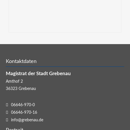
Kontaktdaten
Magistrat der Stadt Grebenau
Amthof 2
36323
Grebenau
06646-970-0
06646-970-16
info@grebenau.de