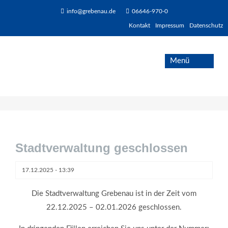
info@grebenau.de
06646-970-0
Kontakt
Impressum
Datenschutz
Stadtverwaltung geschlossen
17.12.2025 - 13:39
Die Stadtverwaltung Grebenau ist in der Zeit vom
22.12.2025 – 02.01.2026 geschlossen.