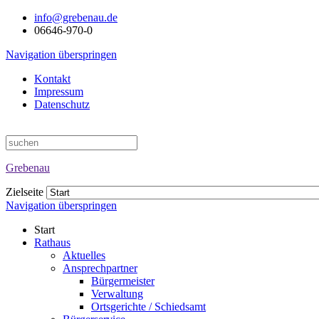
info@grebenau.de
06646-970-0
Navigation überspringen
Kontakt
Impressum
Datenschutz
Grebenau
Zielseite
Navigation überspringen
Start
Rathaus
Aktuelles
Ansprechpartner
Bürgermeister
Verwaltung
Ortsgerichte / Schiedsamt