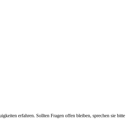
igkeiten erfahren. Sollten Fragen offen bleiben, sprechen sie bitte