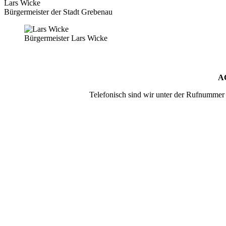
Lars Wicke
Bürgermeister der Stadt Grebenau
Bürgermeister Lars Wicke
A
Telefonisch sind wir unter der Rufnumme