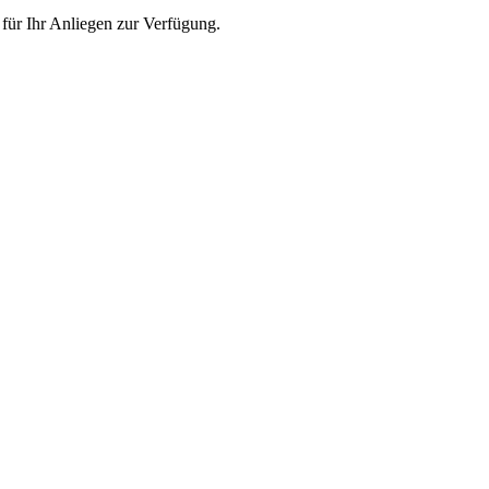
 für Ihr Anliegen zur Verfügung.