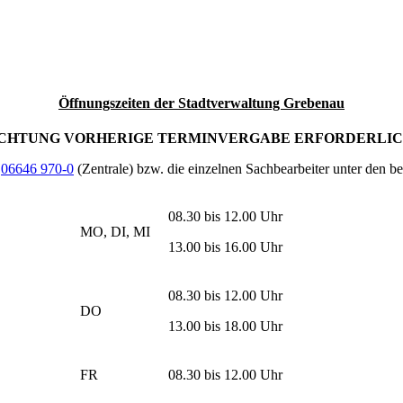
Öffnungszeiten der Stadtverwaltung Grebenau
CHTUNG VORHERIGE TERMINVERGABE ERFORDERLIC
r
06646 970-0
(Zentrale) bzw. die einzelnen Sachbearbeiter unter den b
08.30 bis 12.00 Uhr
MO, DI, MI
13.00 bis 16.00 Uhr
08.30 bis 12.00 Uhr
DO
13.00 bis 18.00 Uhr
FR
08.30 bis 12.00 Uhr