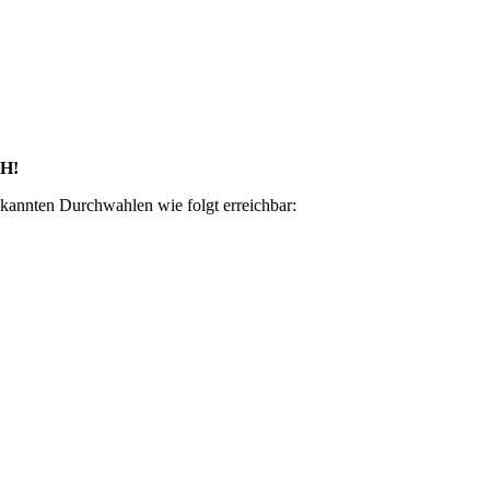
H!
ekannten Durchwahlen wie folgt erreichbar: