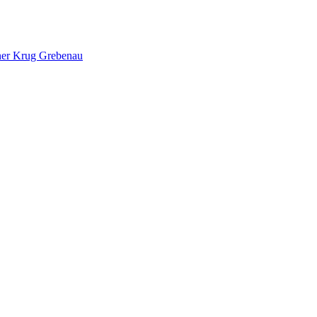
ner Krug Grebenau