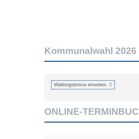
Kommunalwahl 2026
Wahlergebnisse einsehen
ONLINE-TERMINBU