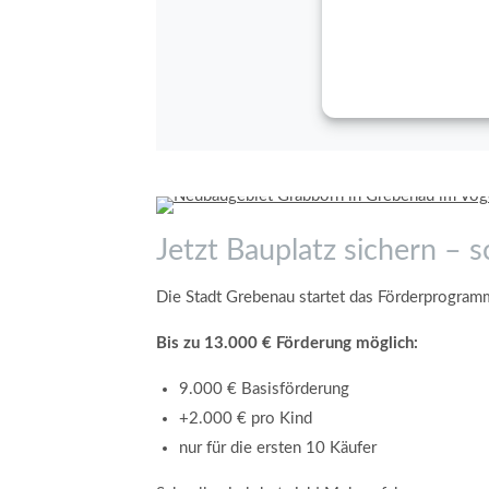
Jetzt Bauplatz sichern – 
Die Stadt Grebenau startet das Förderprogra
Bis zu 13.000 € Förderung möglich:
9.000 € Basisförderung
+2.000 € pro Kind
nur für die ersten 10 Käufer