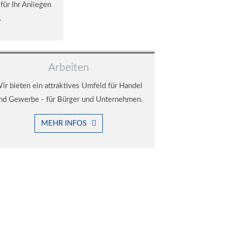
für Ihr Anliegen
.
Arbeiten
ir bieten ein attraktives Umfeld für Handel
nd Gewerbe - für Bürger und Unternehmen.
MEHR INFOS