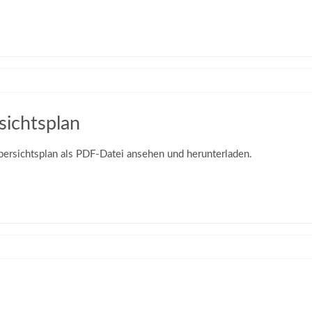
sichtsplan
bersichtsplan als PDF-Datei ansehen und herunterladen.