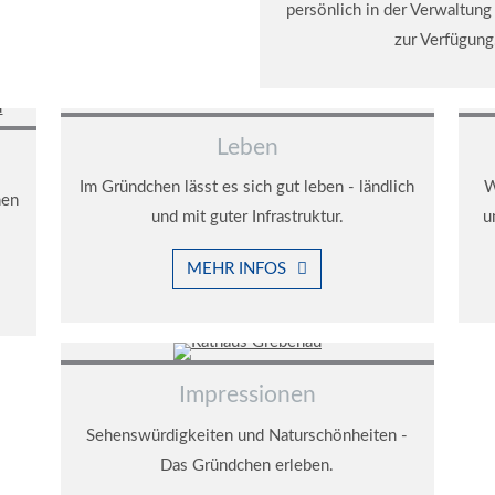
persönlich in der Verwaltung 
zur Verfügung
Leben
Im Gründchen lässt es sich gut leben - ländlich
W
nen
und mit guter Infrastruktur.
u
MEHR INFOS
Impressionen
Sehenswürdigkeiten und Naturschönheiten -
Das Gründchen erleben.