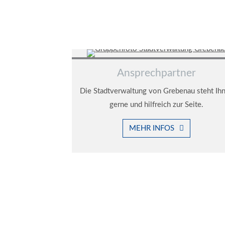
Ansprechpartner
Die Stadtverwaltung von Grebenau steht Ih
gerne und hilfreich zur Seite.
MEHR INFOS