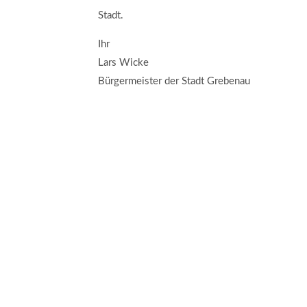
Stadt.
Ihr
Lars Wicke
Bürgermeister der Stadt Grebenau