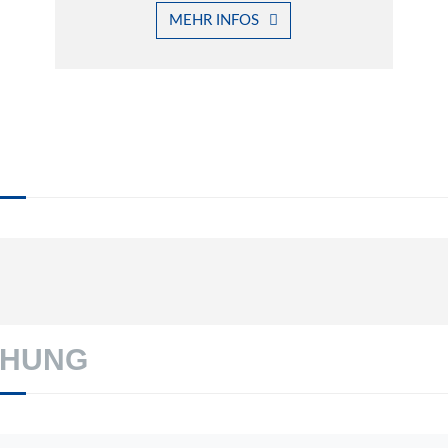
MEHR INFOS
CHUNG