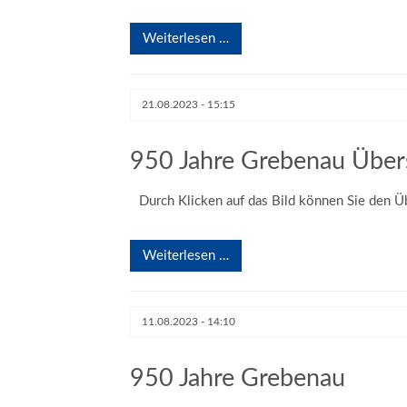
Weiterlesen …
21.08.2023 - 15:15
950 Jahre Grebenau Über
Durch Klicken auf das Bild können Sie den Ü
Weiterlesen …
11.08.2023 - 14:10
950 Jahre Grebenau