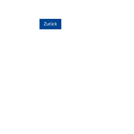
Zurück