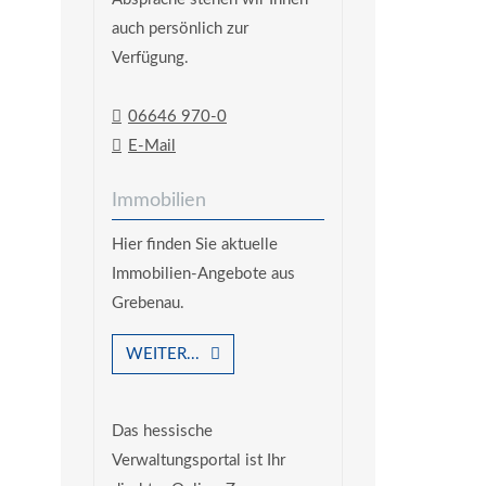
auch persönlich zur
Verfügung.
06646 970-0
E-Mail
Immobilien
Hier finden Sie aktuelle
Immobilien-Angebote aus
Grebenau.
WEITER...
Das hessische
Verwaltungsportal ist Ihr