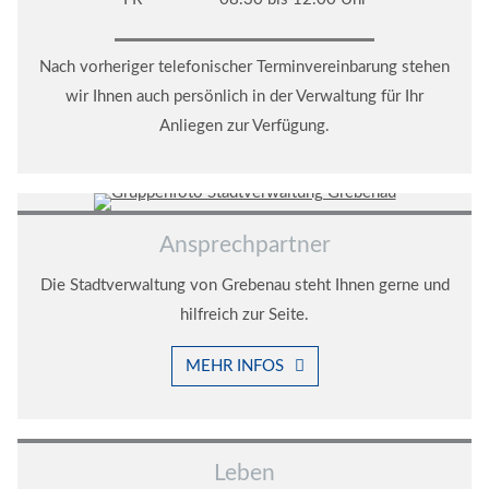
Nach vorheriger telefonischer Terminvereinbarung stehen
wir Ihnen auch persönlich in der Verwaltung für Ihr
Anliegen zur Verfügung.
Ansprechpartner
Die Stadtverwaltung von Grebenau steht Ihnen gerne und
hilfreich zur Seite.
MEHR INFOS
Leben