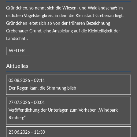
Gründchen, so nennt sich die Wiesen- und Waldlandschaft im
östlichen Vogelsbergkreis, in dem die Kleinstadt Grebenau liegt.
Gründchen leitet sich ab von der früheren Bezeichnung
Grebenauer Grund, eine Anspielung auf die Kleinteiligkeit der
Landschaft.
WEITER...
Aktuelles
05.08.2026 - 09:11
Der Regen kam, die Stimmung blieb
27.07.2026 - 00:01
Veröffentlichung der Unterlagen zum Vorhaben „Windpark
Rimberg“
23.06.2026 - 11:30