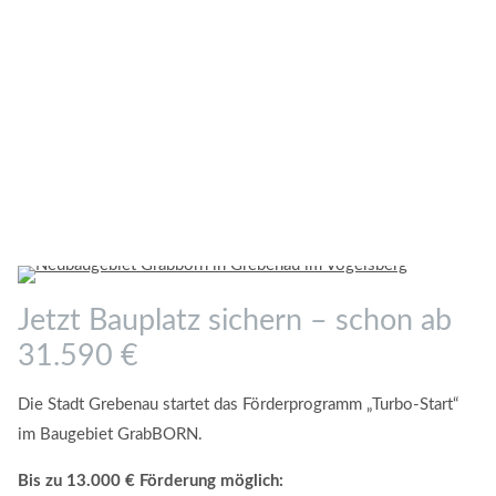
Jetzt Bauplatz sichern – schon ab
31.590 €
Die Stadt Grebenau startet das Förderprogramm „Turbo-Start“
im Baugebiet GrabBORN.
Bis zu 13.000 € Förderung möglich: