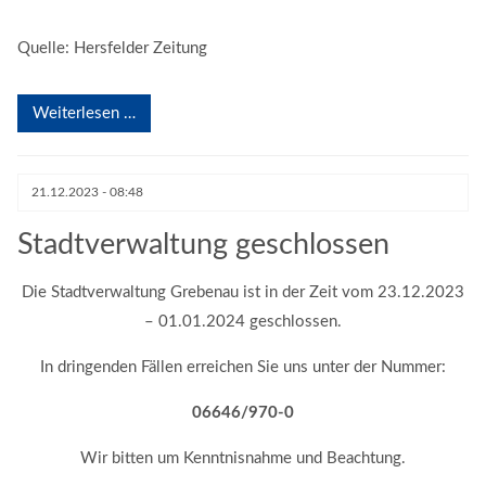
Quelle: Hersfelder Zeitung
Weiterlesen …
21.12.2023 - 08:48
Stadtverwaltung geschlossen
Die Stadtverwaltung Grebenau ist in der Zeit vom 23.12.2023
– 01.01.2024 geschlossen.
In dringenden Fällen erreichen Sie uns unter der Nummer:
06646/970-0
Wir bitten um Kenntnisnahme und Beachtung.