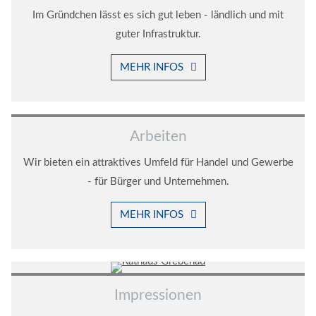
Im Gründchen lässt es sich gut leben - ländlich und mit
guter Infrastruktur.
MEHR INFOS
Arbeiten
Wir bieten ein attraktives Umfeld für Handel und Gewerbe
- für Bürger und Unternehmen.
MEHR INFOS
Impressionen