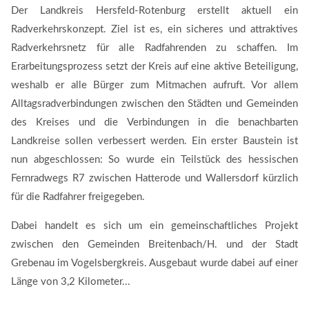
Der Landkreis Hersfeld-Rotenburg erstellt aktuell ein
Radverkehrskonzept. Ziel ist es, ein sicheres und attraktives
Radverkehrsnetz für alle Radfahrenden zu schaffen. Im
Erarbeitungsprozess setzt der Kreis auf eine aktive Beteiligung,
weshalb er alle Bürger zum Mitmachen aufruft. Vor allem
Alltagsradverbindungen zwischen den Städten und Gemeinden
des Kreises und die Verbindungen in die benachbarten
Landkreise sollen verbessert werden. Ein erster Baustein ist
nun abgeschlossen: So wurde ein Teilstück des hessischen
Fernradwegs R7 zwischen Hatterode und Wallersdorf kürzlich
für die Radfahrer freigegeben.
Dabei handelt es sich um ein gemeinschaftliches Projekt
zwischen den Gemeinden Breitenbach/H. und der Stadt
Grebenau im Vogelsbergkreis. Ausgebaut wurde dabei auf einer
Länge von 3,2 Kilometer...