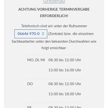
Grebenau
ACHTUNG VORHERIGE TERMINVERGABE
ERFORDERLICH!
Telefonisch sind wir unter der Rufnummer
06646 970-0
(Zentrale) bzw. die einzelnen
Sachbearbeiter unter den bekannten Durchwahlen wie
folgt erreichbar:
MO, DI, MI
08.30 bis 12.00 Uhr
13.00 bis 16.00 Uhr
DO
08.30 bis 12.00 Uhr
13.00 bis 18.00 Uhr
FR
08.30 bis 12.00 Uhr