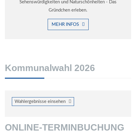
Sehenswürdigkeiten und Naturschönheiten - Das
Gründchen erleben.
MEHR INFOS
Kommunalwahl 2026
Wahlergebnisse einsehen
ONLINE-TERMINBUCHUNG