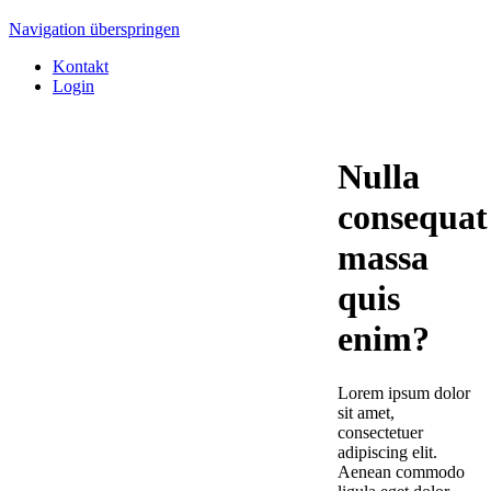
Navigation überspringen
Kontakt
Login
Nulla
consequat
massa
quis
enim?
Lorem ipsum dolor
sit amet,
consectetuer
adipiscing elit.
Aenean commodo