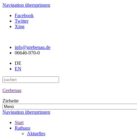
Navigation überspringen
Facebook
Twitter
Xing
info@grebenau.de
06646-970-0
DE
EN
Grebenau
Zielseite
Navigation überspringen
Start
Rathaus
Aktuelles