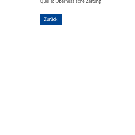
Quelle: Oberhessische Zeitung
Zurück