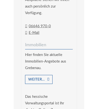
auch persönlich zur
Verfügung.
06646 970-0
E-Mail
Immobilien
Hier finden Sie aktuelle
Immobilien-Angebote aus
Grebenau.
WEITER...
Das hessische
Verwaltungsportal ist Ihr