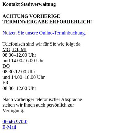
Kontakt Stadtverwaltung
ACHTUNG VORHERIGE
TERMINVERGABE ERFORDERLICH!
Nutzen Sie unsere Online-Terminbuchung.
Telefonisch sind wir für Sie wie folgt da:
MO, DI, MI
08.30–12.00 Uhr
und 14.00-16.00 Uhr
DO
08.30-12.00 Uhr
und 14.00–18.00 Uhr
FR
08.30–12.00 Uhr
Nach vorheriger telefonischer Absprache
stehen wir Ihnen auch persönlich zur
Verfügung.
06646 970-0
E-Mail