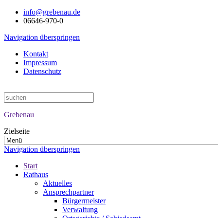
info@grebenau.de
06646-970-0
Navigation überspringen
Kontakt
Impressum
Datenschutz
Grebenau
Zielseite
Navigation überspringen
Start
Rathaus
Aktuelles
Ansprechpartner
Bürgermeister
Verwaltung