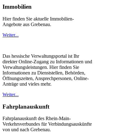
Immobilien
Hier finden Sie aktuelle Immobilien-
Angebote aus Grebenau.
Weiter...
Das hessische Verwaltungsportal ist Ihr
direkter Online-Zugang zu Informationen und
Verwaltungsleistungen. Hier finden Sie
Informationen zu Dienststellen, Behörden,
Öffnungszeiten, Ansprechpersonen, Online-
Anträge und vieles mehr.
Weiter...
Fahrplanauskunft
Fahrplanauskunft des Rhein-Main-
Verkehrsverbundes für Verbindungsauskünfte
von und nach Grebenau.