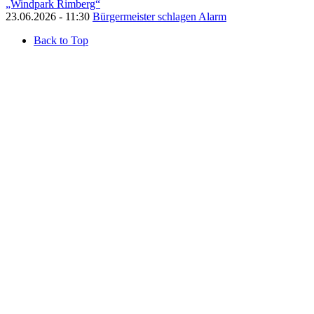
„Windpark Rimberg“
23.06.2026 - 11:30
Bürgermeister schlagen Alarm
Back to Top