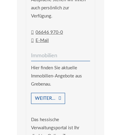
auch persönlich zur
Verfügung.
06646 970-0
E-Mail
Immobilien
Hier finden Sie aktuelle
Immobilien-Angebote aus
Grebenau.
WEITER...
Das hessische
Verwaltungsportal ist Ihr